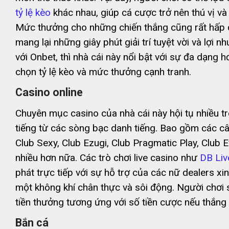
tỷ lệ kèo
khác nhau, giúp cá cược trở nên thú vị và 
Mức thưởng cho những chiến thắng cũng rất hấp 
mang lại những giây phút giải trí tuyệt vời và lợi n
với Onbet, thì nhà cái này nổi bật với sự đa dạng h
chọn tỷ lệ kèo và mức thưởng cạnh tranh.
Casino online
Chuyên mục casino của nhà cái này hội tụ nhiều tr
tiếng từ các sòng bạc danh tiếng. Bao gồm các câ
Club Sexy, Club Ezugi, Club Pragmatic Play, Club E
nhiều hơn nữa. Các trò chơi live casino như
DB Liv
phát trực tiếp với sự hỗ trợ của các nữ dealers xi
một không khí chân thực và sôi động. Người chơi
tiền thưởng tương ứng với số tiền cược nếu thắng
Bắn cá