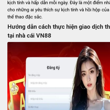
kịch tính và hấp dẫn mỗi ngày. Đây là một điểm nh
cho những ai yêu thích sự kịch tính và hồi hộp của
thể thao đặc sắc.
Hướng dẫn cách thực hiện giao dịch t
tại nhà cái VN88