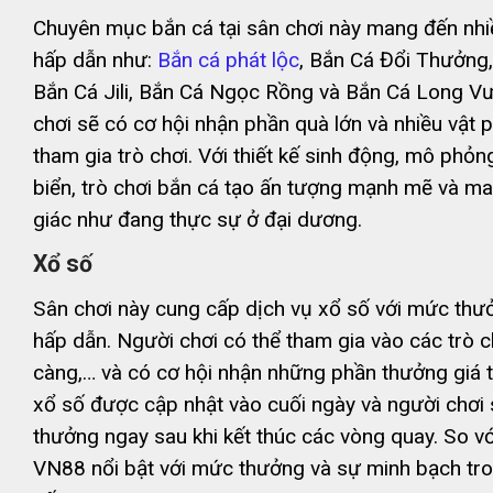
Chuyên mục bắn cá tại sân chơi này mang đến nhi
hấp dẫn như:
Bắn cá phát lộc
, Bắn Cá Đổi Thưởng,
Bắn Cá Jili, Bắn Cá Ngọc Rồng và Bắn Cá Long V
chơi sẽ có cơ hội nhận phần quà lớn và nhiều vật 
tham gia trò chơi. Với thiết kế sinh động, mô phỏn
biển, trò chơi bắn cá tạo ấn tượng mạnh mẽ và m
giác như đang thực sự ở đại dương.
Xổ số
Sân chơi này cung cấp dịch vụ xổ số với mức thư
hấp dẫn. Người chơi có thể tham gia vào các trò ch
càng,… và có cơ hội nhận những phần thưởng giá tr
xổ số được cập nhật vào cuối ngày và người chơi 
thưởng ngay sau khi kết thúc các vòng quay. So với
VN88 nổi bật với mức thưởng và sự minh bạch tro