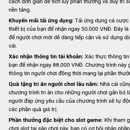
cách đơn giản để tích lũy phần thưởng và duy trì sự
nền tảng.
Khuyến mãi tải ứng dụng:
Tải ứng dụng cá cược t
thiết bị của bạn để nhận ngay 50.000 VNĐ. Đây là 
để người chơi mới dễ dàng tiếp cận và sử dụng dị
cái.
Xác nhận thông tin tài khoản:
Xác thực thông tin
bạn để nhận ngay 88.000 VNĐ. Chương trình này 
thông tin người chơi đồng thời mang lại phần thưở
Quà tặng tri ân người chơi lâu năm:
Nhà cái cũn
chương trình tri ân cho những người chơi gắn bó l
người đáp ứng yêu cầu của chương trình sẽ tự đ
các phần quà giá trị.
Phần thưởng đặc biệt cho slot game:
Khi tham g
chơi slot tại sân chơi này, bạn có cơ hội nhận phầ