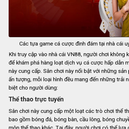
Các tựa game cá cược đình đám tại nhà cái u
Khi truy cập vào nhà cái VN88, người chơi không 
để khám phá hàng loạt dịch vụ cá cược hấp dẫn 
này cung cấp. Sân chơi này nổi bật với những sản p
ấn tượng, mỗi loại hình đều mang đến những trải 
biệt cho người dùng:
Thể thao trực tuyến
Sân chơi này cung cấp một loạt các trò chơi thể t
bao gồm bóng đá, bóng bàn, cầu lông, bóng chuyề
môn thể thao khác. Tại đây, người chơi có thể lựa 