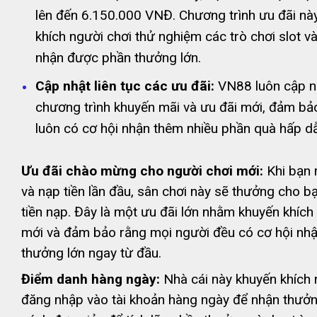
lên đến 6.150.000 VNĐ. Chương trình ưu đãi n
khích người chơi thử nghiệm các trò chơi slot và
nhận được phần thưởng lớn.
Cập nhật liên tục các ưu đãi:
VN88 luôn cập n
chương trình khuyến mãi và ưu đãi mới, đảm bả
luôn có cơ hội nhận thêm nhiều phần quà hấp d
Ưu đãi chào mừng cho người chơi mới:
Khi bạn 
và nạp tiền lần đầu, sân chơi này sẽ thưởng cho 
tiền nạp. Đây là một ưu đãi lớn nhằm khuyến khích
mới và đảm bảo rằng mọi người đều có cơ hội nh
thưởng lớn ngay từ đầu.
Điểm danh hàng ngày:
Nhà cái này khuyến khích 
đăng nhập vào tài khoản hàng ngày để nhận thưởn