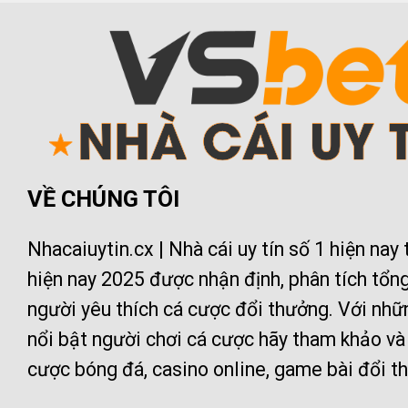
VỀ CHÚNG TÔI
Nhacaiuytin.cx | Nhà cái uy tín số 1 hiện nay
hiện nay 2025 được nhận định, phân tích tổn
người yêu thích cá cược đổi thưởng. Với nh
nổi bật người chơi cá cược hãy tham khảo và
cược bóng đá, casino online, game bài đổi th