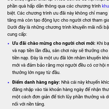
phần quà hấp dẫn thông qua các chương trình
khu
biệt. Các chương trình ưu đãi này không chỉ mang lạ
tăng mà còn tạo động lực cho người chơi tham gia
Dưới đây là những chương trình khuyến mãi nổi bậ
cung cấp:
Ưu đãi chào mừng cho người chơi mới:
Khi bạ
và nạp tiền lần đầu, sân chơi này sẽ thưởng ch
tiền nạp. Đây là một ưu đãi lớn nhằm khuyến khí
mới và đảm bảo rằng mọi người đều có cơ hội 
thưởng lớn ngay từ đầu.
Điểm danh hàng ngày:
Nhà cái này khuyến khíc
đăng nhập vào tài khoản hàng ngày để nhận thư
một cách đơn giản để tích lũy phần thưởng và du
nối với nền tảng.