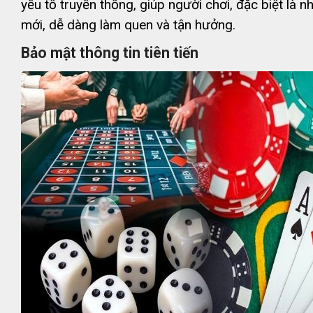
yếu tố truyền thống, giúp người chơi, đặc biệt là 
mới, dễ dàng làm quen và tận hưởng.
Bảo mật thông tin tiên tiến