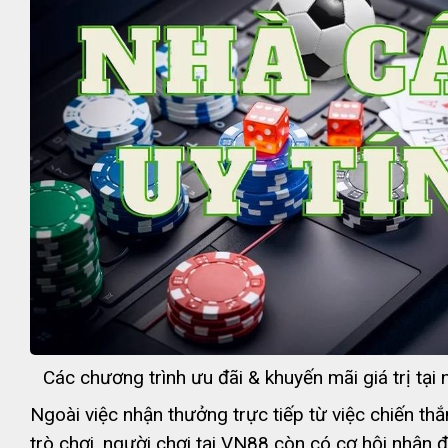
Các chương trình ưu đãi & khuyến mãi giá trị tại
Ngoài việc nhận thưởng trực tiếp từ việc chiến th
trò chơi, người chơi tại VN88 còn có cơ hội nhận 