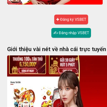
✚ Đăng ký VSBET
✍ Đăng nhập VSBET
Giới thiệu vài nét về nhà cái trực tuyế