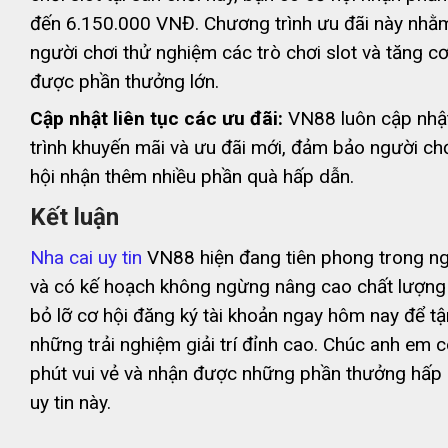
đến 6.150.000 VNĐ. Chương trình ưu đãi này nhằ
người chơi thử nghiệm các trò chơi slot và tăng c
được phần thưởng lớn.
Cập nhật liên tục các ưu đãi:
VN88 luôn cập nhậ
trình khuyến mãi và ưu đãi mới, đảm bảo người chơ
hội nhận thêm nhiều phần quà hấp dẫn.
Kết luận
Nha cai uy tin
VN88 hiện đang tiên phong trong n
và có kế hoạch không ngừng nâng cao chất lượng
bỏ lỡ cơ hội đăng ký tài khoản ngay hôm nay để t
những trải nghiệm giải trí đỉnh cao. Chúc anh em 
phút vui vẻ và nhận được những phần thưởng hấp 
uy tin này.