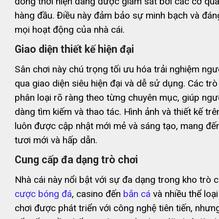
đồng thời hiện đang được giám sát bởi các cơ qu
hàng đầu. Điều này đảm bảo sự minh bạch và đáng
mọi hoạt động của nhà cái.
Giao diện thiết kế hiện đại
Sân chơi này chú trọng tối ưu hóa trải nghiệm ng
qua giao diện siêu hiện đại và dễ sử dụng. Các tr
phân loại rõ ràng theo từng chuyên mục, giúp ngư
dàng tìm kiếm và thao tác. Hình ảnh và thiết kế tr
luôn được cập nhật mới mẻ và sáng tạo, mang đế
tươi mới và hấp dẫn.
Cung cấp đa dạng trò chơi
Nhà cái này nổi bật với sự đa dạng trong kho trò c
cược bóng đá
, casino đến
bắn cá
và nhiều thể loại
chơi được phát triển với công nghệ tiên tiến, như