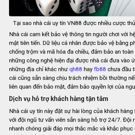
Tại sao nhà cái uy tín VN88 được nhiều cược th
Nhà cái cam kết bảo vệ thông tin người chơi với h
mật tiên tiến. Dữ liệu cá nhân được bảo vệ bằng
chống trộm và mã hóa đa chiều, đảm bảo an toàn 
những công nghệ hiện đại được nhà cái đưa vào 
những địa chỉ khác như
qh88
hay
fb88
chưa đầu t
cái cũng sẵn sàng chịu trách nhiệm bồi thường nế
liên quan đến bảo mật, đảm bảo quyền lợi của ngư
Dịch vụ hỗ trợ khách hàng tận tâm
Nhà cái uy tín này đặt sự hài lòng của khách hàng 
với đội ngũ tư vấn viên sẵn sàng hỗ trợ 24/7. Đội 
nhanh chóng giải đáp mọi thắc mắc và khắc phục s