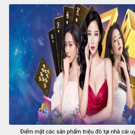
Điểm mặt các sản phẩm triệu đô tại nhà cái u