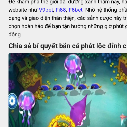
Để khám phá thế giới đại dương xanh thẳm này, hã
website như
V9bet
,
Fi88
,
F8bet
. Nhờ hệ thống ph
dạng và giao diện thân thiện, các sảnh cược này t
chọn hoàn hảo để bạn tận hưởng những giờ phút giả
động.
Chia sẻ bí quyết bắn cá phát lộc đỉnh 