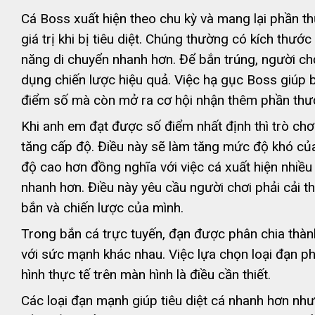
Cá Boss xuất hiện theo chu kỳ và mang lại phần t
giá trị khi bị tiêu diệt. Chúng thường có kích thước
năng di chuyển nhanh hơn. Để bắn trúng, người ch
dụng chiến lược hiệu quả. Việc hạ gục Boss giúp
điểm số mà còn mở ra cơ hội nhận thêm phần thư
Khi anh em đạt được số điểm nhất định thì trò chơ
tăng cấp độ. Điều này sẽ làm tăng mức độ khó của
độ cao hơn đồng nghĩa với việc cá xuất hiện nhiều
nhanh hơn. Điều này yêu cầu người chơi phải cải t
bắn và chiến lược của mình.
Trong bắn cá trực tuyến, đạn được phân chia thành
với sức mạnh khác nhau. Việc lựa chọn loại đạn ph
hình thực tế trên màn hình là điều cần thiết.
Các loại đạn mạnh giúp tiêu diệt cá nhanh hơn nh