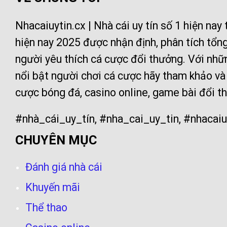
Nhacaiuytin.cx | Nhà cái uy tín số 1 hiện nay
hiện nay 2025 được nhận định, phân tích tổn
người yêu thích cá cược đổi thưởng. Với nh
nổi bật người chơi cá cược hãy tham khảo và
cược bóng đá, casino online, game bài đổi th
#nhà_cái_uy_tín, #nha_cai_uy_tin, #nhacaiu
CHUYÊN MỤC
Đánh giá nhà cái
Khuyến mãi
Thể thao