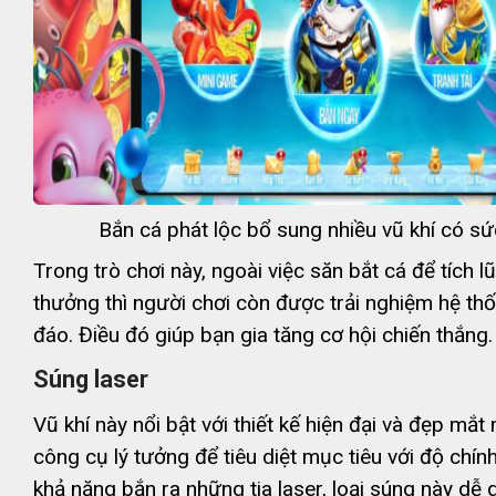
Bắn cá phát lộc bổ sung nhiều vũ khí có s
Trong trò chơi này, ngoài việc săn bắt cá để tích l
thưởng thì người chơi còn được trải nghiệm hệ thố
đáo. Điều đó giúp bạn gia tăng cơ hội chiến thắng.
Súng laser
Vũ khí này nổi bật với thiết kế hiện đại và đẹp mắt
công cụ lý tưởng để tiêu diệt mục tiêu với độ chín
khả năng bắn ra những tia laser, loại súng này dễ