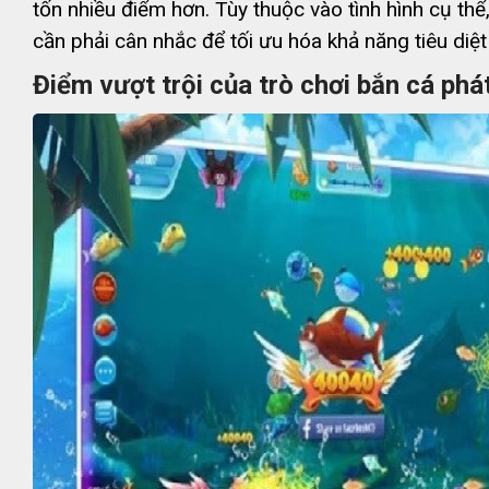
tốn nhiều điểm hơn. Tùy thuộc vào tình hình cụ thể
cần phải cân nhắc để tối ưu hóa khả năng tiêu diệt
Điểm vượt trội của trò chơi bắn cá phát