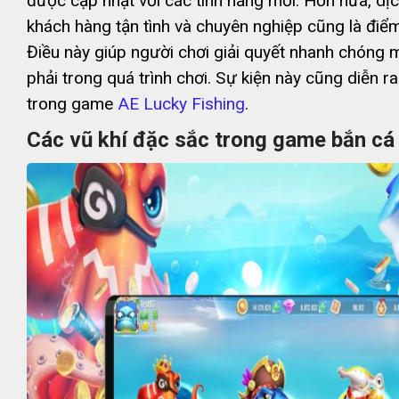
được cập nhật với các tính năng mới. Hơn nữa, dịc
khách hàng tận tình và chuyên nghiệp cũng là điểm
Điều này giúp người chơi giải quyết nhanh chóng 
phải trong quá trình chơi. Sự kiện này cũng diễn 
trong game
AE Lucky Fishing
.
Các vũ khí đặc sắc trong game bắn cá