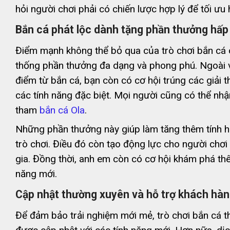
hỏi người chơi phải có chiến lược hợp lý để tối ưu
Bắn cá phát lộc dành tặng phần thưởng hấp
Điểm mạnh không thể bỏ qua của trò chơi bắn cá o
thống phần thưởng đa dạng và phong phú. Ngoài 
điểm từ bắn cá, bạn còn có cơ hội trúng các giải 
các tính năng đặc biệt. Mọi người cũng có thể nhậ
tham
bắn cá Ola
.
Những phần thưởng này giúp làm tăng thêm tính 
trò chơi. Điều đó còn tạo động lực cho người chơi
gia. Đồng thời, anh em còn có cơ hội khám phá thê
năng mới.
Cập nhật thường xuyên và hỗ trợ khách hàng
Để đảm bảo trải nghiệm mới mẻ, trò chơi bắn cá 