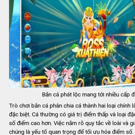
Bắn cá phát lộc mang tới nhiều cấp 
Trò chơi bắn cá phân chia cá thành hai loại chính 
đặc biệt. Cá thường có giá trị điểm thấp và loại đặ
số điểm cao hơn. Việc nắm rõ quy tắc về loài và gi
chúng là yếu tố quan trọng để tối ưu hóa điểm số.