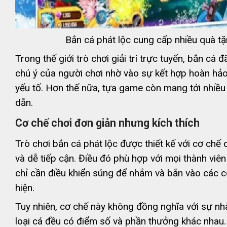
Bắn cá phát lộc cung cấp nhiều quà t
Trong thế giới trò chơi giải trí trực tuyến, bắn cá đ
chú ý của người chơi nhờ vào sự kết hợp hoàn hảo
yếu tố. Hơn thế nữa, tựa game còn mang tới nhiề
dẫn.
Cơ chế chơi đơn giản nhưng kích thích
Trò chơi bắn cá phát lộc được thiết kế với cơ chế 
và dễ tiếp cận. Điều đó phù hợp với mọi thành viên
chỉ cần điều khiển súng để nhắm và bắn vào các c
hiện.
Tuy nhiên, cơ chế này không đồng nghĩa với sự n
loại cá đều có điểm số và phần thưởng khác nhau.