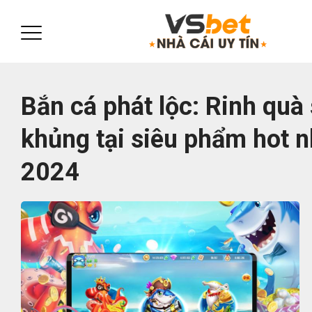
Bắn cá phát lộc: Rinh quà 
khủng tại siêu phẩm hot n
2024