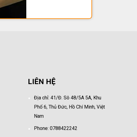
ững người chơi có kinh nghiệm muốn
LIÊN HỆ
 kèo, cho đến những chiến thuật nâng
Địa chỉ:
41/Đ. Sô 48/5A 5A, Khu
h dài hạn. Trang web sẽ cung cấp những
Phố 6, Thủ Đức, Hồ Chí Minh, Việt
phụ thuộc vào may mắn.
Nam
Phone:
0788422242