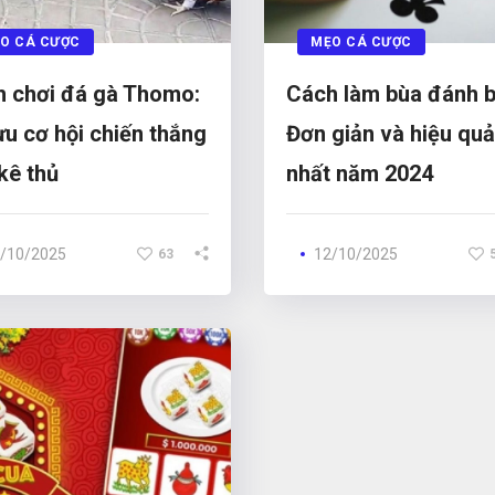
O CÁ CƯỢC
MẸO CÁ CƯỢC
 chơi đá gà Thomo:
Cách làm bùa đánh b
ưu cơ hội chiến thắng
Đơn giản và hiệu quả
kê thủ
nhất năm 2024
/10/2025
12/10/2025
63