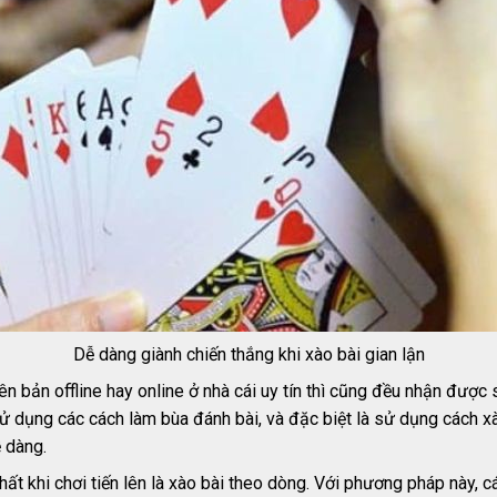
Dễ dàng giành chiến thắng khi xào bài gian lận
iên bản offline hay online ở nhà cái uy tín thì cũng đều nhận đượ
 dụng các cách làm bùa đánh bài, và đặc biệt là sử dụng cách xào 
ễ dàng.
 khi chơi tiến lên là xào bài theo dòng. Với phương pháp này, các