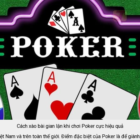
Cách xào bài gian lận khi chơi Poker cực hiệu quả
iệt Nam và trên toàn thế giới. Điểm đặc biệt của Poker là để giàn