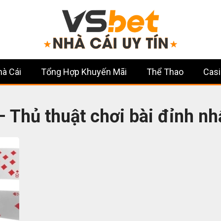
hà Cái
Tổng Hợp Khuyến Mãi
Thể Thao
Casi
– Thủ thuật chơi bài đỉnh n