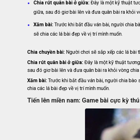
Chia rút quân bài ở giữa:
Đây là một kỹ thuật tươ
giữa, sau đó giơ bài lên và đưa quân bài ra khỏi v
Xăm bài:
Trước khi bắt đầu ván bài, người chia b
sẽ chia các lá bài đẹp về vị trí mình muốn.
Chia chuyền bài:
Người chơi sẽ sắp xếp các lá bài t
Chia rút quân bài ở giữa:
Đây là một kỹ thuật tương 
sau đó giơ bài lên và đưa quân bài ra khỏi vòng chia 
Xăm bài:
Trước khi bắt đầu ván bài, người chia bào 
chia các lá bài đẹp về vị trí mình muốn.
Tiến lên miền nam: Game bài cực kỳ thú