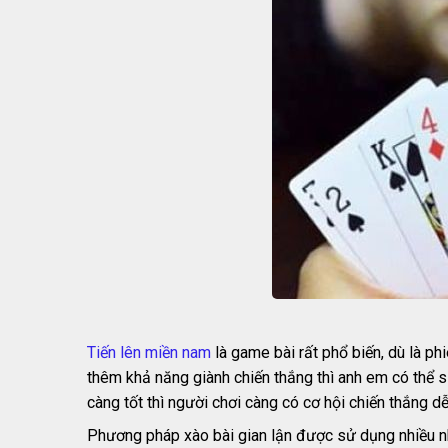
Tiến lên miền nam
là game bài rất phổ biến, dù là ph
thêm khả năng giành chiến thắng thì anh em có thể sử
càng tốt thì người chơi càng có cơ hội chiến thắng d
Phương pháp xào bài gian lận được sử dụng nhiều nhất