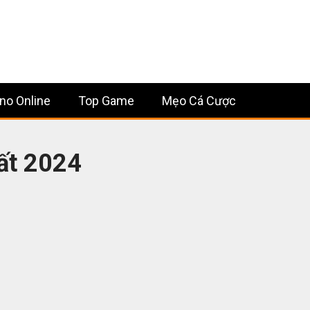
no Online
Top Game
Mẹo Cá Cược
hất 2024