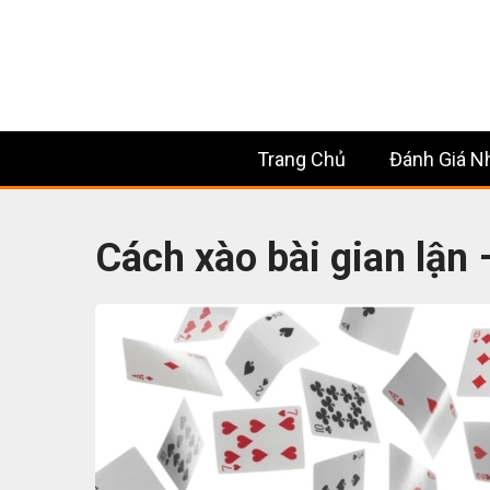
Trang Chủ
Đánh Giá N
Cách xào bài gian lận 