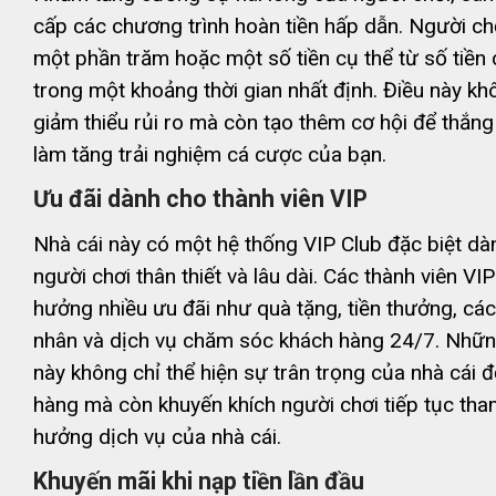
cấp các chương trình hoàn tiền hấp dẫn. Người chơ
một phần trăm hoặc một số tiền cụ thể từ số tiền
trong một khoảng thời gian nhất định. Điều này kh
giảm thiểu rủi ro mà còn tạo thêm cơ hội để thắng
làm tăng trải nghiệm cá cược của bạn.
Ưu đãi dành cho thành viên VIP
Nhà cái này có một hệ thống VIP Club đặc biệt d
người chơi thân thiết và lâu dài. Các thành viên VI
hưởng nhiều ưu đãi như quà tặng, tiền thưởng, các 
nhân và dịch vụ chăm sóc khách hàng 24/7. Nhữ
này không chỉ thể hiện sự trân trọng của nhà cái đ
hàng mà còn khuyến khích người chơi tiếp tục tham
hưởng dịch vụ của nhà cái.
Khuyến mãi khi nạp tiền lần đầu