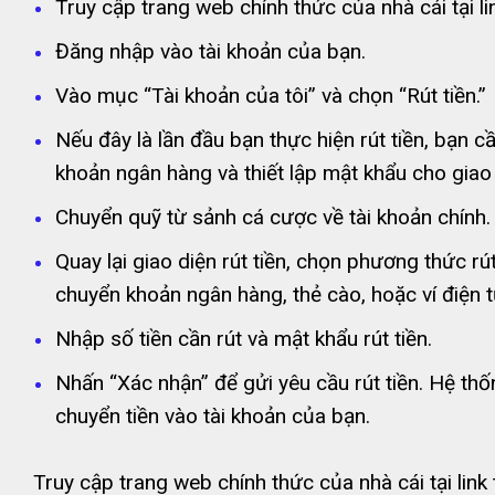
Truy cập trang web chính thức của nhà cái tại li
Đăng nhập vào tài khoản của bạn.
Vào mục “Tài khoản của tôi” và chọn “Rút tiền.”
Nếu đây là lần đầu bạn thực hiện rút tiền, bạn cần
khoản ngân hàng và thiết lập mật khẩu cho giao d
Chuyển quỹ từ sảnh cá cược về tài khoản chính.
Quay lại giao diện rút tiền, chọn phương thức rú
chuyển khoản ngân hàng, thẻ cào, hoặc ví điện t
Nhập số tiền cần rút và mật khẩu rút tiền.
Nhấn “Xác nhận” để gửi yêu cầu rút tiền. Hệ thố
chuyển tiền vào tài khoản của bạn.
Truy cập trang web chính thức của nhà cái tại link