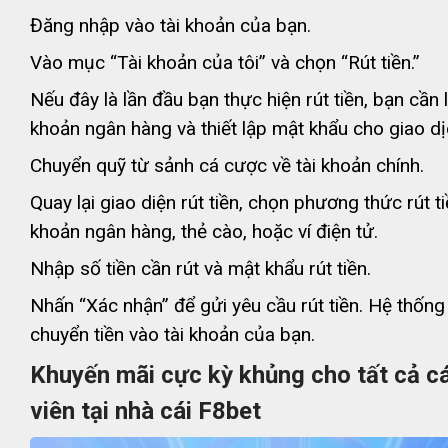
Đăng nhập vào tài khoản của bạn.
Vào mục “Tài khoản của tôi” và chọn “Rút tiền.”
Nếu đây là lần đầu bạn thực hiện rút tiền, bạn cần li
khoản ngân hàng và thiết lập mật khẩu cho giao dịc
Chuyển quỹ từ sảnh cá cược về tài khoản chính.
Quay lại giao diện rút tiền, chọn phương thức rút 
khoản ngân hàng, thẻ cào, hoặc ví điện tử.
Nhập số tiền cần rút và mật khẩu rút tiền.
Nhấn “Xác nhận” để gửi yêu cầu rút tiền. Hệ thống 
chuyển tiền vào tài khoản của bạn.
Khuyến mãi cực kỳ khủng cho tất cả c
viên tại nhà cái F8bet