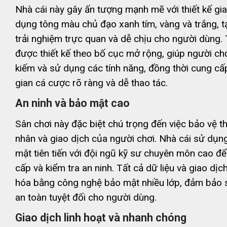
Nhà cái này gây ấn tượng mạnh mẽ với thiết kế gi
dụng tông màu chủ đạo xanh tím, vàng và trắng, 
trải nghiệm trực quan và dễ chịu cho người dùng.
được thiết kế theo bố cục mở rộng, giúp người ch
kiếm và sử dụng các tính năng, đồng thời cung c
gian cá cược rõ ràng và dễ thao tác.
An ninh và bảo mật cao
Sân chơi này đặc biệt chú trọng đến việc bảo vệ th
nhân và giao dịch của người chơi. Nhà cái sử dụn
mật tiên tiến với đội ngũ kỹ sư chuyên môn cao để
cấp và kiểm tra an ninh. Tất cả dữ liệu và giao d
hóa bằng công nghệ bảo mật nhiều lớp, đảm bảo s
an toàn tuyệt đối cho người dùng.
Giao dịch linh hoạt và nhanh chóng