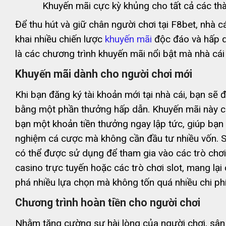
Khuyến mãi cực kỳ khủng cho tất cả các thà
Để thu hút và giữ chân người chơi tại F8bet, nhà cá
khai nhiều chiến lược
khuyến mãi
độc đáo và hấp d
là các chương trình khuyến mãi nổi bật mà nhà cái
Khuyến mãi dành cho người chơi mới
Khi bạn đăng ký tài khoản mới tại nhà cái, bạn sẽ
bằng một phần thưởng hấp dẫn. Khuyến mãi này 
bạn một khoản tiền thưởng ngay lập tức, giúp bạn 
nghiệm cá cược mà không cần đầu tư nhiều vốn. S
có thể được sử dụng để tham gia vào các trò chơi
casino trực tuyến hoặc các trò chơi slot, mang lại
phá nhiều lựa chọn mà không tốn quá nhiều chi ph
Chương trình hoàn tiền cho người chơi
Nhằm tăng cường sự hài lòng của người chơi, sân