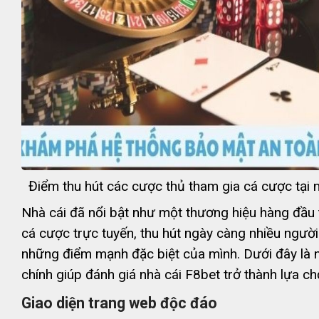
Điểm thu hút các cược thủ tham gia cá cược tại n
Nhà cái đã nổi bật như một thương hiệu hàng đầu 
cá cược trực tuyến, thu hút ngày càng nhiều người
những điểm mạnh đặc biệt của mình. Dưới đây là 
chính giúp đánh giá nhà cái F8bet trở thành lựa c
Giao diện trang web độc đáo