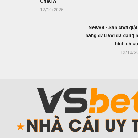
Châu Á
12/10/2025
New88 - Sân chơi giải 
hàng đầu với đa dạng l
hình cá c
12/10/2