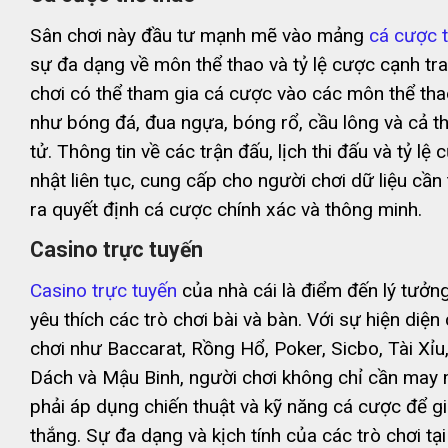
Sân chơi này đầu tư mạnh mẽ vào mảng
cá cược 
sự đa dạng về môn thể thao và tỷ lệ cược cạnh tr
chơi có thể tham gia cá cược vào các môn thể tha
như bóng đá, đua ngựa, bóng rổ, cầu lông và cả th
tử. Thông tin về các trận đấu, lịch thi đấu và tỷ l
nhật liên tục, cung cấp cho người chơi dữ liệu cần
ra quyết định cá cược chính xác và thông minh.
Casino trực tuyến
Casino trực tuyến
của nhà cái là điểm đến lý tưởn
yêu thích các trò chơi bài và bàn. Với sự hiện diện
chơi như Baccarat, Rồng Hổ, Poker, Sicbo, Tài Xỉu
Dách và Mậu Binh, người chơi không chỉ cần may
phải áp dụng chiến thuật và kỹ năng cá cược để g
thắng. Sự đa dạng và kịch tính của các trò chơi tạ