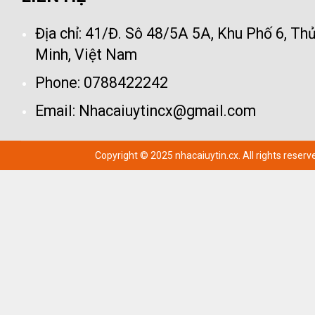
Địa chỉ:
41/Đ. Sô 48/5A 5A, Khu Phố 6, Thủ
Minh, Việt Nam
Phone:
0788422242
Email:
Nhacaiuytincx@gmail.com
Copyright © 2025 nhacaiuytin.cx. All rights reserv