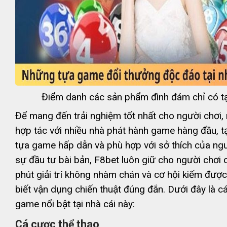
Điểm danh các sản phẩm đình đám chỉ có tạ
Để mang đến trải nghiệm tốt nhất cho người chơi, 
hợp tác với nhiều nhà phát hành game hàng đầu, t
tựa game hấp dẫn và phù hợp với sở thích của ngư
sự đầu tư bài bản, F8bet luôn giữ cho người chơi 
phút giải trí không nhàm chán và cơ hội kiếm được 
biết vận dụng chiến thuật đúng đắn. Dưới đây là cá
game nổi bật tại nhà cái này:
Cá cược thể thao