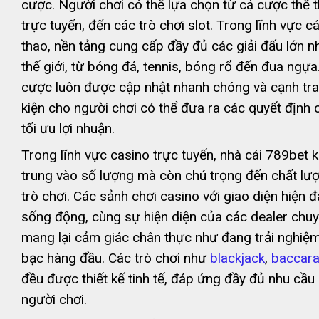
cược. Người chơi có thể lựa chọn từ cá cược thể t
trực tuyến, đến các trò chơi slot. Trong lĩnh vực c
thao, nền tảng cung cấp đầy đủ các giải đấu lớn n
thế giới, từ bóng đá, tennis, bóng rổ đến đua ngựa. 
cược luôn được cập nhật nhanh chóng và cạnh tra
kiện cho người chơi có thể đưa ra các quyết định 
tối ưu lợi nhuận.
Trong lĩnh vực casino trực tuyến, nhà cái 789bet 
trung vào số lượng mà còn chú trọng đến chất lư
trò chơi. Các sảnh chơi casino với giao diện hiện đ
sống động, cùng sự hiện diện của các dealer chu
mang lại cảm giác chân thực như đang trải nghiệm
bạc hàng đầu. Các trò chơi như
blackjack
,
baccara
đều được thiết kế tinh tế, đáp ứng đầy đủ nhu cầu g
người chơi.