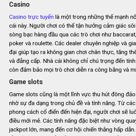
Casino
Casino trực tuyến
là một trong những thế mạnh nổ
cái này. Người chơi có thể tận hưởng cảm giác sô
sòng bạc hàng đầu qua các trò chơi như baccarat,
poker và roulette. Các dealer chuyên nghiệp và gia
đại giúp tạo ra không gian chơi chân thực, tăng th
và đẳng cấp. Nhà cái không chỉ chú trọng đến tính 
còn đảm bảo mọi trò chơi diễn ra công bằng và m
Game slots
Game slots cũng là một lĩnh vực thu hút đông đảo
nhờ sự đa dạng trong chủ đề và tính năng. Từ các 
phong cách cổ điển đến hiện đại, người chơi sẽ lu
điều mới mẻ. Các tính năng đặc biệt như vòng quay
jackpot lớn, mang đến cơ hội chiến thắng hấp dẫn.