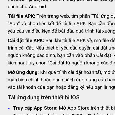
dành cho Android.
Tải file APK:
Trên trang web, tìm phần “Tải ứng 
“App” và chọn liên kết để tải file APK. Bạn cần đồn
yêu cầu và điều kiện để bắt đầu quá trình tải xuống
Cài đặt file APK:
Sau khi tải file APK về, mở file 
trình cài đặt. Nếu thiết bị yêu cầu quyền cài đặt ứ
nguồn không xác định, bạn cần vào phần Cài đặt 
kích hoạt tùy chọn “Cài đặt từ nguồn không xác địn
Mở ứng dụng:
Khi quá trình cài đặt hoàn tất, mở 
màn hình chính hoặc danh sách ứng dụng của bạn
vào tài khoản của bạn hoặc đăng ký nếu bạn là ng
Tải ứng dụng trên thiết bị iOS
Truy cập App Store:
Mở App Store trên thiết b