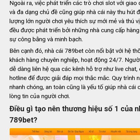
Ngoài ra, việc phát triển các trò chơi slot với giao
và đa dạng chủ đề cũng giúp nhà cái này thu hút
lượng lớn người chơi yêu thích sự mới mẻ và thú v
đều được phát triển bởi những nhà cung cấp hàn
sự công bằng và minh bạch.
Bên cạnh đó, nhà cái 789bet còn nổi bật với hệ t
khách hàng chuyên nghiệp, hoạt động 24/7. Người
dễ dàng liên hệ qua các kênh hỗ trợ như live chat,
hotline để được giải đáp mọi thắc mắc. Quy trình n
nhanh chóng, an toàn cũng là yếu tố giúp nhà cái
lòng tin của người chơi.
Điều gì tạo nên thương hiệu số 1 của n
789bet?