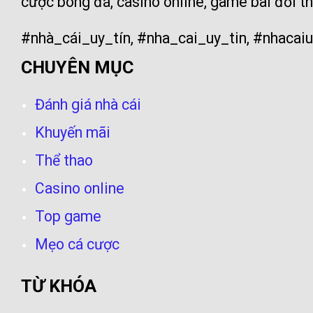
cược bóng đá, casino online, game bài đổi th
#nhà_cái_uy_tín, #nha_cai_uy_tin, #nhacaiu
CHUYÊN MỤC
Đánh giá nhà cái
Khuyến mãi
Thể thao
Casino online
Top game
Mẹo cá cược
TỪ KHÓA