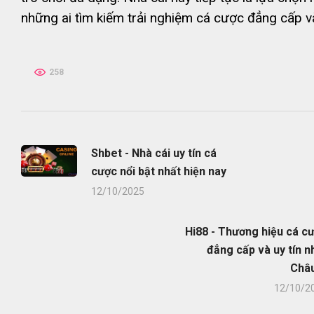
những ai tìm kiếm trải nghiệm cá cược đẳng cấp và
258
Shbet - Nhà cái uy tín cá
cược nổi bật nhất hiện nay
12/10/2025
Hi88 - Thương hiệu cá c
đẳng cấp và uy tín n
Châ
12/10/2