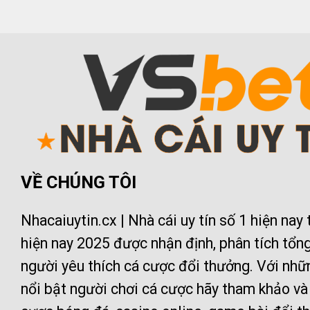
VỀ CHÚNG TÔI
Nhacaiuytin.cx | Nhà cái uy tín số 1 hiện nay
hiện nay 2025 được nhận định, phân tích tổn
người yêu thích cá cược đổi thưởng. Với nh
nổi bật người chơi cá cược hãy tham khảo và