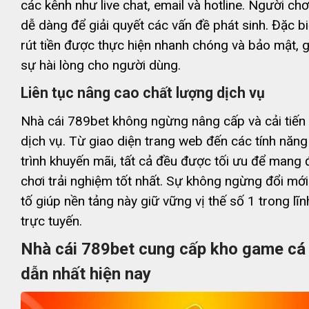
các kênh như live chat, email và hotline. Người chơi
dễ dàng để giải quyết các vấn đề phát sinh. Đặc bi
rút tiền được thực hiện nhanh chóng và bảo mật, g
sự hài lòng cho người dùng.
Liên tục nâng cao chất lượng dịch vụ
Nhà cái 789bet không ngừng nâng cấp và cải tiến
dịch vụ. Từ giao diện trang web đến các tính năn
trình khuyến mãi, tất cả đều được tối ưu để mang
chơi trải nghiệm tốt nhất. Sự không ngừng đổi mới
tố giúp nền tảng này giữ vững vị thế số 1 trong lĩ
trực tuyến.
Nhà cái 789bet cung cấp kho game cá
dẫn nhất hiện nay