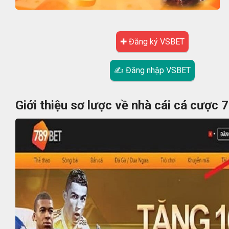
✚ Đăng ký VSBET
✍ Đăng nhập VSBET
Giới thiệu sơ lược về nhà cái cá cược 