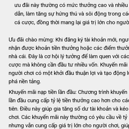
ưu đãi này thường có mức thưởng cao và nhiều 
dẫn, làm tăng sự hứng thú và sôi động trong c
cá cược, đồng thời mang lại giá trị lớn cho ngườ
Ưu đãi chào mừng: Khi đăng ký tài khoản mới, ngư
nhận được khoản tiền thưởng hoặc các điểm thưở
nhà cái. Đây là cơ hội lý tưởng để làm quen với c
cược mà không cần đầu tư nhiều vốn. Khuyến mãi 
người chơi có một khởi đầu thuận lợi và tạo động
phá nền tảng.
Khuyến mãi nạp tiền lần đầu: Chương trình khuyến 
lần đầu cung cấp tỷ lệ tiền thưởng cao hơn cho cá
tiên. Điều này giúp gia tăng số dư tài khoản và kéo 
chơi. Các khuyến mãi này thường có yêu cầu về tỷ 
nhưng vẫn cung cấp giá trị lớn cho người chơi, gi