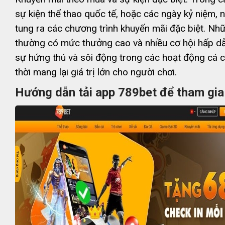
sự kiện thể thao quốc tế, hoặc các ngày kỷ niệm, 
tung ra các chương trình khuyến mãi đặc biệt. Nh
thường có mức thưởng cao và nhiều cơ hội hấp dẫ
sự hứng thú và sôi động trong các hoạt động cá 
thời mang lại giá trị lớn cho người chơi.
Hướng dẫn tải app 789bet để tham gia