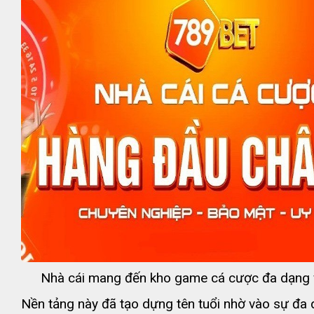
Nhà cái mang đến kho game cá cược đa dạng 
Nền tảng này đã tạo dựng tên tuổi nhờ vào sự đa