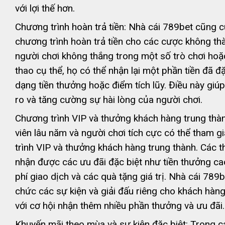
với lợi thế hơn.
Chương trình hoàn trả tiền: Nhà cái 789bet cũng 
chương trình hoàn trả tiền cho các cược không th
người chơi không thắng trong một số trò chơi hoặ
thao cụ thể, họ có thể nhận lại một phần tiền đã đ
dạng tiền thưởng hoặc điểm tích lũy. Điều này giúp
ro và tăng cường sự hài lòng của người chơi.
Chương trình VIP và thưởng khách hàng trung thà
viên lâu năm và người chơi tích cực có thể tham 
trình VIP và thưởng khách hàng trung thành. Các t
nhận được các ưu đãi đặc biệt như tiền thưởng ca
phí giao dịch và các quà tặng giá trị. Nhà cái 789
chức các sự kiện và giải đấu riêng cho khách hàng
với cơ hội nhận thêm nhiều phần thưởng và ưu đãi.
Khuyến mãi theo mùa và sự kiện đặc biệt: Trong cá