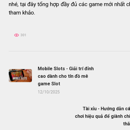
nhé, tại đây tổng hợp đầy đủ các game mới nhất 
tham khảo.
301
Mobile Slots - Giải trí đỉnh
cao dành cho tín đồ mê
game Slot
12/10/2025
Tài xỉu - Hướng dẫn c
chơi hiệu quả để giành ch
th