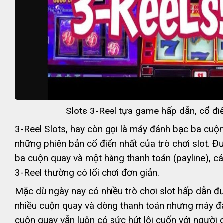
Slots 3-Reel tựa game hấp dẫn, cổ điể
3-Reel Slots, hay còn gọi là máy đánh bạc ba cuộn
những phiên bản cổ điển nhất của trò chơi slot. Đư
ba cuộn quay và một hàng thanh toán (payline), các
3-Reel thường có lối chơi đơn giản.
Mặc dù ngày nay có nhiều trò chơi slot hấp dẫn đ
nhiều cuộn quay và dòng thanh toán nhưng máy đ
cuộn quay vẫn luôn có sức hút lôi cuốn với người c