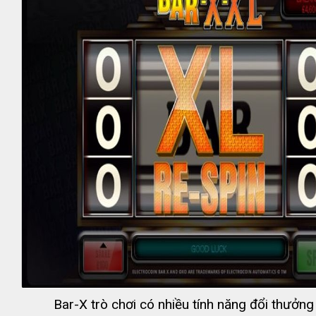
Bar-X trò chơi có nhiều tính năng đổi thưởng