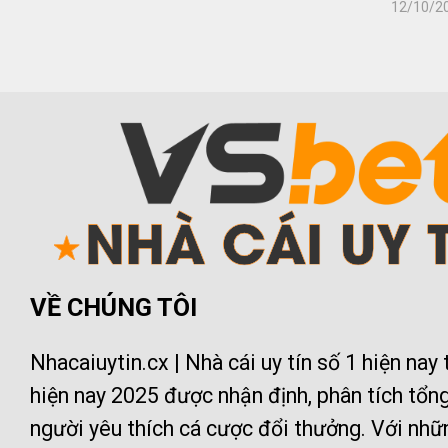
12/10/2
VỀ CHÚNG TÔI
Nhacaiuytin.cx | Nhà cái uy tín số 1 hiện nay
hiện nay 2025 được nhận định, phân tích tổn
người yêu thích cá cược đổi thưởng. Với nh