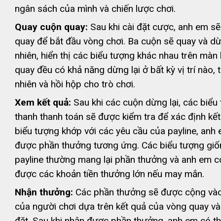
ngân sách của mình và chiến lược chơi.
Quay cuộn quay:
Sau khi cài đặt cược, anh em sẽ
quay để bắt đầu vòng chơi. Ba cuộn sẽ quay và dừ
nhiên, hiển thị các biểu tượng khác nhau trên màn
quay đều có khả năng dừng lại ở bất kỳ vị trí nào,
nhiên và hồi hộp cho trò chơi.
Xem kết quả:
Sau khi các cuộn dừng lại, các biểu
thanh thanh toán sẽ được kiểm tra để xác định kế
biểu tượng khớp với các yêu cầu của payline, anh
được phần thưởng tương ứng. Các biểu tượng giố
payline thường mang lại phần thưởng và anh em c
được các khoản tiền thưởng lớn nếu may mắn.
Nhận thưởng:
Các phần thưởng sẽ được cộng vào
của người chơi dựa trên kết quả của vòng quay 
đặt. Sau khi nhận được phần thưởng, anh em có thể