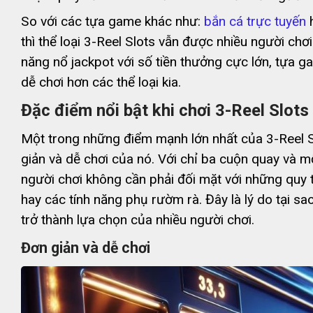
So với các tựa game khác như:
bắn cá trực tuyến
thì thể loại 3-Reel Slots vẫn được nhiều người chơi
năng nổ jackpot với số tiền thưởng cực lớn, tựa 
dễ chơi hơn các thể loại kia.
Đặc điểm nổi bật khi chơi 3-Reel Slots
Một trong những điểm mạnh lớn nhất của 3-Reel S
giản và dễ chơi của nó. Với chỉ ba cuộn quay và mộ
người chơi không cần phải đối mặt với những quy 
hay các tính năng phụ rườm rà. Đây là lý do tại sao
trở thành lựa chọn của nhiều người chơi.
Đơn giản và dễ chơi