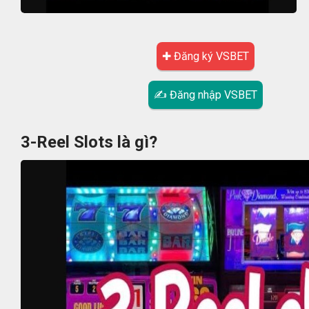
✚ Đăng ký VSBET
✍ Đăng nhập VSBET
3-Reel Slots là gì?