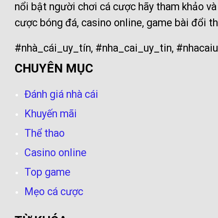
nổi bật người chơi cá cược hãy tham khảo và
cược bóng đá, casino online, game bài đổi th
#nhà_cái_uy_tín, #nha_cai_uy_tin, #nhacaiu
CHUYÊN MỤC
Đánh giá nhà cái
Khuyến mãi
Thể thao
Casino online
Top game
Mẹo cá cược