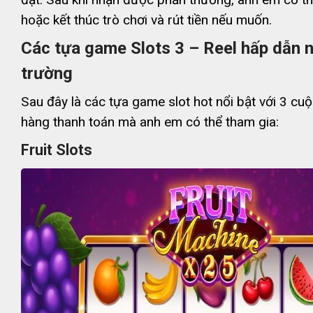
hoặc kết thúc trò chơi và rút tiền nếu muốn.
Các tựa game Slots 3 – Reel hấp dẫn n
trường
Sau đây là các tựa game slot hot nổi bật với 3 cu
hàng thanh toán mà anh em có thể tham gia:
Fruit Slots