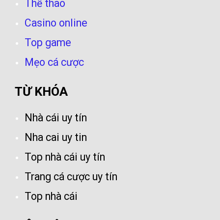
Thể thao
Casino online
Top game
Mẹo cá cược
TỪ KHÓA
Nhà cái uy tín
Nha cai uy tin
Top nhà cái uy tín
Trang cá cược uy tín
Top nhà cái