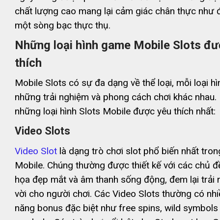
chất lượng cao mang lại cảm giác chân thực như 
một sòng bạc thực thụ.
Những loại hình game Mobile Slots đư
thích
Mobile Slots có sự đa dạng về thể loại, mỗi loại 
những trải nghiệm và phong cách chơi khác nhau. 
những loại hình Slots Mobile được yêu thích nhất:
Video Slots
Video Slot
là dạng trò chơi slot phổ biến nhất trong
Mobile. Chúng thường được thiết kế với các chủ đ
họa đẹp mắt và âm thanh sống động, đem lại trải 
vời cho người chơi. Các Video Slots thường có nhiề
năng bonus đặc biệt như free spins, wild symbols 