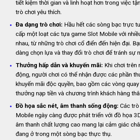
tiết kiệm thời gian và linh hoạt hơn trong việc t
trò chơi yêu thích.
Đa dạng trò chơi:
Hầu hết các sòng bạc trực t
cấp một loạt các tựa game Slot Mobile với nhiề
nhau, từ những trò chơi cổ điển đến hiện đại. Bạ
dàng chọn lựa và thay đổi trò chơi để tránh sự
Thưởng hấp dẫn và khuyến mãi:
Khi chơi trên 
động, người chơi có thể nhận được các phần t
khuyến mãi độc quyền, bao gồm các vòng quay m
thưởng nạp tiền và chương trình khách hàng thân
Đồ họa sắc nét, âm thanh sống động:
Các trò 
Mobile ngày càng được phát triển với đồ họa 3
âm thanh chất lượng cao mang lại cảm giác ch
đang ở trong một sòng bạc thực thụ.