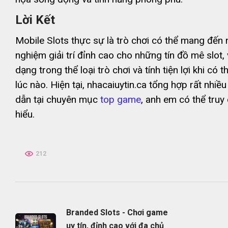
Lời Kết
Mobile Slots thực sự là trò chơi có thể mang đến 
nghiệm giải trí đỉnh cao cho những tín đồ mê slot,
dạng trong thể loại trò chơi và tính tiện lợi khi có t
lúc nào. Hiện tại, nhacaiuytin.ca tổng hợp rất nhiều
dẫn tại chuyên mục
top game
, anh em có thể truy
hiểu.
212
Branded Slots - Chơi game
uy tín, đỉnh cao với đa chủ