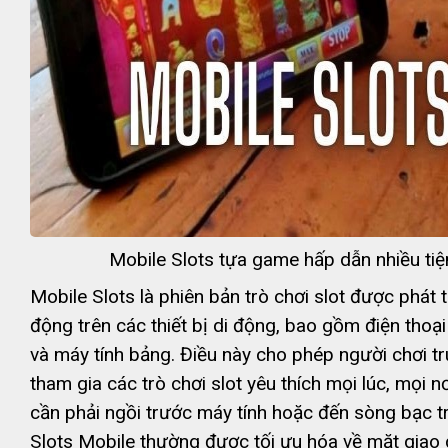
Mobile Slots tựa game hấp dẫn nhiều tiện
Mobile Slots là phiên bản trò chơi slot được phát t
động trên các thiết bị di động, bao gồm điện thoạ
và máy tính bảng. Điều này cho phép người chơi tr
tham gia các trò chơi slot yêu thích mọi lúc, mọi 
cần phải ngồi trước máy tính hoặc đến sòng bạc t
Slots Mobile thường được tối ưu hóa về mặt giao 