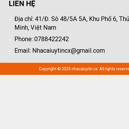
LIÊN HỆ
Địa chỉ:
41/Đ. Sô 48/5A 5A, Khu Phố 6, Thủ
Minh, Việt Nam
Phone:
0788422242
Email:
Nhacaiuytincx@gmail.com
Copyright © 2025 nhacaiuytin.cx. All rights reserv