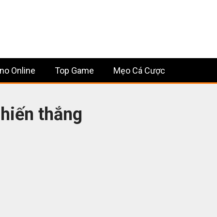
no Online
Top Game
Mẹo Cá Cược
chiến thắng