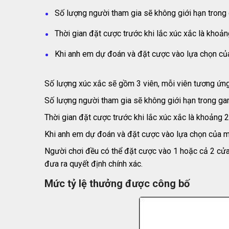
Số lượng người tham gia sẽ không giới hạn trong
Thời gian đặt cược trước khi lắc xúc xắc là khoản
Khi anh em dự đoán và đặt cược vào lựa chọn của
Số lượng xúc xắc sẽ gồm 3 viên, mỗi viên tương ứng 
Số lượng người tham gia sẽ không giới hạn trong ga
Thời gian đặt cược trước khi lắc xúc xắc là khoảng 2
Khi anh em dự đoán và đặt cược vào lựa chọn của mì
Người chơi đều có thể đặt cược vào 1 hoặc cả 2 cửa n
đưa ra quyết định chính xác.
Mức tỷ lệ thưởng được công bố