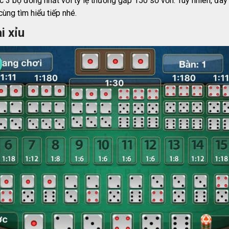
c 3 bộ đồng nhất với tỷ lệ thưởng gấp 150 số vốn. Tuy nhiên, đây 
ùng tìm hiểu tiếp nhé.
i xỉu