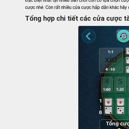
Đặc biệt nhất tại nhiều sân chơi còn có lựa chọn cượ
cược nhé. Còn rất nhiều cửa cược hấp dẫn khác hãy c
Tổng hợp chi tiết các cửa cược tà