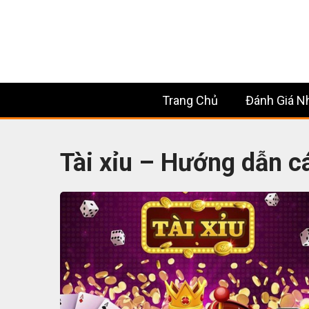
Trang Chủ
Đánh Giá N
Tài xỉu – Hướng dẫn c