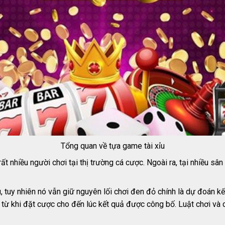
Tổng quan về tựa game tài xỉu
ất nhiều người chơi tại thị trường cá cược. Ngoài ra, tại nhiều sâ
 tuy nhiên nó vẫn giữ nguyên lối chơi đen đỏ chính là dự đoán k
 từ khi đặt cược cho đến lúc kết quả được công bố. Luật chơi và 