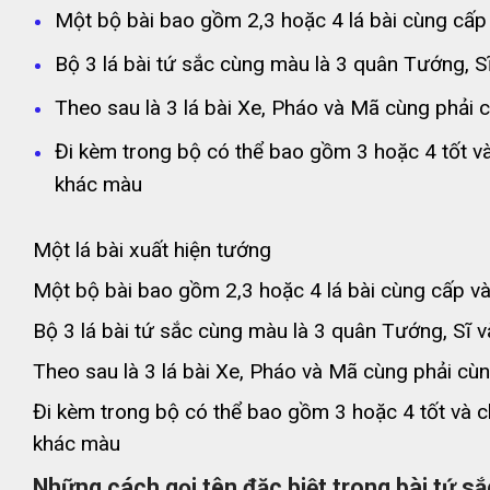
Một bộ bài bao gồm 2,3 hoặc 4 lá bài cùng cấ
Bộ 3 lá bài tứ sắc cùng màu là 3 quân Tướng, 
Theo sau là 3 lá bài Xe, Pháo và Mã cùng phải
Đi kèm trong bộ có thể bao gồm 3 hoặc 4 tốt v
khác màu
Một lá bài xuất hiện tướng
Một bộ bài bao gồm 2,3 hoặc 4 lá bài cùng cấp v
Bộ 3 lá bài tứ sắc cùng màu là 3 quân Tướng, Sĩ 
Theo sau là 3 lá bài Xe, Pháo và Mã cùng phải cù
Đi kèm trong bộ có thể bao gồm 3 hoặc 4 tốt và 
khác màu
Những cách gọi tên đặc biệt trong bài tứ sắ