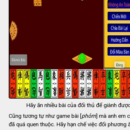
Hãy ăn nhiều bài của đối thủ để giành được
Cũng tương tự như game bài [
phỏm
] mà anh em c
đã quá quen thuộc. Hãy hạn chế việc đối phương 