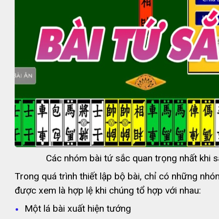
Các nhóm bài tứ sắc quan trọng nhất khi 
Trong quá trình thiết lập bộ bài, chỉ có những nhó
được xem là hợp lệ khi chúng tổ hợp với nhau:
Một lá bài xuất hiện tướng