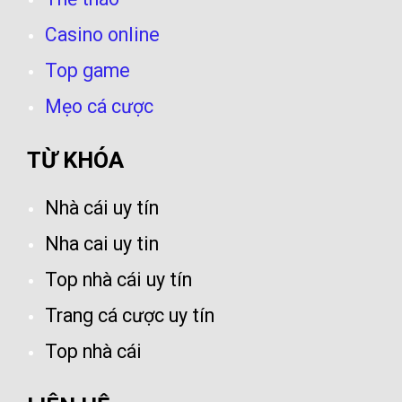
Casino online
Top game
Mẹo cá cược
TỪ KHÓA
Nhà cái uy tín
Nha cai uy tin
Top nhà cái uy tín
Trang cá cược uy tín
Top nhà cái