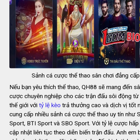
Sảnh cá cược thể thao sân chơi đẳng cấ
Nếu bạn yêu thích thể thao, QH88 sẽ mang đến sâ
cược chuyên nghiệp cho các trận đấu sôi động từ 
thế giới với
tỷ lệ kèo
trả thưởng cao và dịch vị tốt 
cung cấp nhiều sảnh cá cược thể thao uy tín như 
Sport, BTI Sport và SBO Sport. Với tỷ lệ cược hấp
cập nhật liên tục theo diễn biến trận đấu. Anh em 