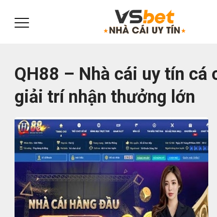
QH88 – Nhà cái uy tín cá
giải trí nhận thưởng lớn