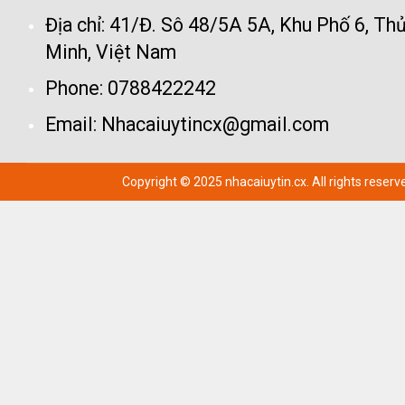
Địa chỉ:
41/Đ. Sô 48/5A 5A, Khu Phố 6, Thủ
Minh, Việt Nam
Phone:
0788422242
Email:
Nhacaiuytincx@gmail.com
Copyright © 2025 nhacaiuytin.cx. All rights reserv