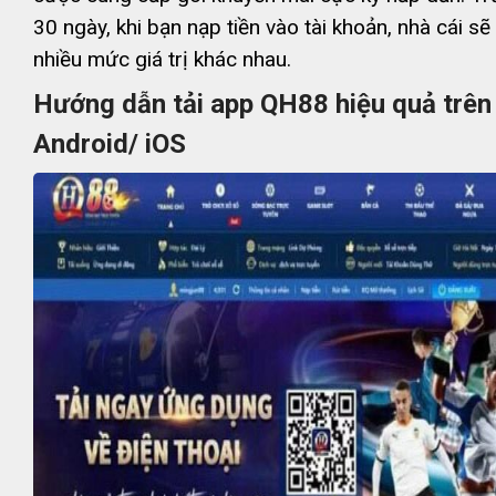
30 ngày, khi bạn nạp tiền vào tài khoản, nhà cái sẽ
nhiều mức giá trị khác nhau.
Hướng dẫn tải app QH88 hiệu quả trên 
Android/ iOS