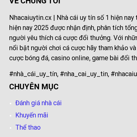
VỀ CHÚNG TÔI
Nhacaiuytin.cx | Nhà cái uy tín số 1 hiện nay
hiện nay 2025 được nhận định, phân tích tổn
người yêu thích cá cược đổi thưởng. Với nh
nổi bật người chơi cá cược hãy tham khảo và
cược bóng đá, casino online, game bài đổi th
#nhà_cái_uy_tín, #nha_cai_uy_tin, #nhacaiu
CHUYÊN MỤC
Đánh giá nhà cái
Khuyến mãi
Thể thao