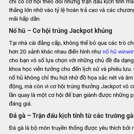
chỉ có cơ hội theo dõi những trận đấu kịch tính mà
thắng lớn nhờ vào tỷ lệ hoàn trả cao và các chươn
mãi hấp dẫn.
Nổ hũ – Cơ hội trúng Jackpot khủng
Tại nhà cái đẳng cấp, không thể bỏ qua các trò ch
hơn 20 sảnh khác nhau điển hình như
nổ hũ winwi
cho bạn vô số lựa chọn với những chủ đề đa dạng, 
khoa học viễn tưởng cho đến lịch sử và phiêu lưu. 
nổ hũ không chỉ thu hút nhờ đồ họa sắc nét và âm
động, mà còn vì cơ hội trúng thưởng Jackpot vô c
lần quay là một cơ hội để bạn giành được những 
đáng giá.
Đá gà – Trận đấu kịch tính từ các trường gà 
Đá gà là bộ môn truyền thống được yêu thích bởi r