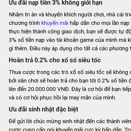
Ưu đãi nạp tiền 3% không giới hạn
Nhằm tri ân và khuyến khích người chơi, nhà cái tri
chương trình
khuyến mãi
hấp dẫn cho mọi lần nạp t
thực hiện thành công giao dịch, bạn sẽ được tự 
3% số tiền nạp vào tài khoản game của mình mà 
gì thêm. Điều này áp dụng cho tất cả các phương t
Hoàn trả 0.2% cho xổ số siêu tốc
Thua cược trong các trò xổ số siêu tốc sẽ không cò
bởi sân chơi sẽ hoàn trả cho bạn tới 0.2% số tiền đ
lên đến 20.000.000 VNĐ. Đây là cơ hội để bạn tiếp
và có cơ hội phục hồi lại may mắn của mình.
Ưu đãi sinh nhật đặc biệt
Để gửi lời chúc mừng sinh nhật đến các thành viên
cược cung cấp gói khuyến mãi cực kỳ hấp dẫn. Tr