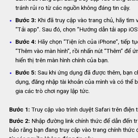
tránh rủi ro từ các nguồn không đáng tin cậy.
Bước 3:
Khi đã truy cập vào trang chủ, hãy tìm
“Tải app”. Sau đó, chọn “Hướng dẫn tải app iOS
Bước 4:
Hãy chọn “Tiện ích của iPhone”, tiếp t
“Thêm vào màn hình”, rồi nhấn nút “Thêm” để 
hiển thị trên màn hình chính của bạn.
Bước 5:
Sau khi ứng dụng đã được thêm, bạn c
dụng, đăng nhập tài khoản của mình và có thể 
gia các trò chơi ngay lập tức.
Bước 1:
Truy cập vào trình duyệt Safari trên điện 
Bước 2:
Nhập đường link chính thức để dẫn đến t
bảo rằng bạn đang truy cập vào trang chính thức đ