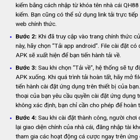
kiếm bằng cách nhập từ khóa tên nhà cái QH88 
kiếm. Bạn cũng có thể sử dụng link tải trực tiếp
web chính thức.
Bước 2:
Khi đã truy cập vào trang chính thức c
này, hãy chọn “Tải app android”. File cài đặt có
APK sẽ xuất hiện để bạn tiến hành tải về.
Bước 3:
Sau khi chọn “Tải về”, hệ thống sẽ tự độ
APK xuống. Khi quá trình tải hoàn tất, hãy mở fil
tiến hành cài đặt ứng dụng trên thiết bị của bạn
thoại của bạn yêu cầu quyền cài đặt ứng dụng 
không xác định, bạn chỉ cần cho phép để hoàn tấ
Bước 4:
Sau khi cài đặt thành công, người chơi 
lại giao diện chính của nhà cái, đăng nhập tài k
tham gia các hoạt động cá cược ngay trên ứng