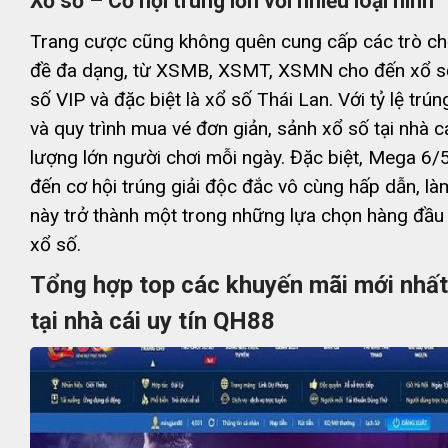
Xổ số – Cơ hội trúng lớn với nhiều loại hình
Trang cược cũng không quên cung cấp các trò chơ
đề đa dạng, từ XSMB, XSMT, XSMN cho đến xổ số
số VIP và đặc biệt là xổ số Thái Lan. Với tỷ lệ trú
và quy trình mua vé đơn giản, sảnh xổ số tại nhà cá
lượng lớn người chơi mỗi ngày. Đặc biệt, Mega 6
đến cơ hội trúng giải độc đắc vô cùng hấp dẫn, là
này trở thành một trong những lựa chọn hàng đầu 
xổ số.
Tổng hợp top các khuyến mãi mới nhấ
tại nhà cái uy tín QH88