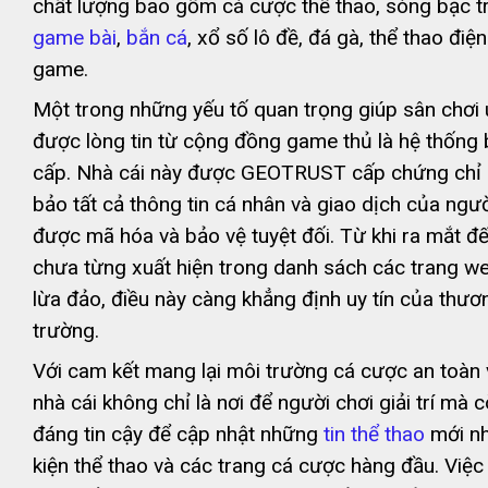
chất lượng bao gồm cá cược thể thao, sòng bạc tr
game bài
,
bắn cá
, xổ số lô đề, đá gà, thể thao điện
game.
Một trong những yếu tố quan trọng giúp sân chơi 
được lòng tin từ cộng đồng game thủ là hệ thống
cấp. Nhà cái này được GEOTRUST cấp chứng chỉ 
bảo tất cả thông tin cá nhân và giao dịch của ngư
được mã hóa và bảo vệ tuyệt đối. Từ khi ra mắt đ
chưa từng xuất hiện trong danh sách các trang w
lừa đảo, điều này càng khẳng định uy tín của thươn
trường.
Với cam kết mang lại môi trường cá cược an toàn
nhà cái không chỉ là nơi để người chơi giải trí mà c
đáng tin cậy để cập nhật những
tin thể thao
mới nh
kiện thể thao và các trang cá cược hàng đầu. Việc