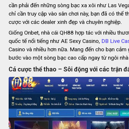
cần phải đến những sòng bạc xa xôi như Las Vega
chỉ cần truy cập vào sân chơi này, bạn đã có thể 
cược với các dealer xinh đẹp và chuyên nghiệp.
Giống Onbet, nhà cái QH88 hợp tác với nhiều thươ
quốc tế nổi tiếng như AE Sexy Casino,
DB Live Ca
Casino và nhiều hơn nữa. Mang đến cho bạn cảm 
bước vào một sòng bạc cao cấp ngay từ ngôi nhà
Cá cược thể thao – Sôi động với các trận đ