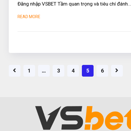
Đăng nhập VSBET Tầm quan trọng và tiêu chí đánh..
READ MORE
1
…
3
4
5
6