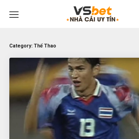
Category: Thể Thao