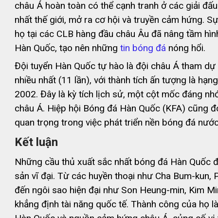
châu Á hoàn toàn có thể cạnh tranh ở các giải đấu
nhất thế giới, mở ra cơ hội và truyền cảm hứng. Sự
họ tại các CLB hàng đầu châu Âu đã nâng tầm hìn
Hàn Quốc, tạo nên những
tin bóng đá
nóng hổi.
Đội tuyển Hàn Quốc tự hào là đội châu Á tham dự
nhiều nhất (11 lần), với thành tích ấn tượng là hạ
2002. Đây là kỳ tích lịch sử, một cột mốc đáng n
châu Á. Hiệp hội Bóng đá Hàn Quốc (KFA) cũng đó
quan trọng trong việc phát triển nền bóng đá nước
Kết luận
Những cầu thủ xuất sắc nhất bóng đá Hàn Quốc đã
sản vĩ đại. Từ các huyền thoại như Cha Bum-kun, 
đến ngôi sao hiện đại như Son Heung-min, Kim Min
khẳng định tài năng quốc tế. Thành công của họ l