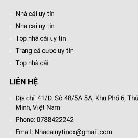
Nhà cái uy tín
Nha cai uy tin
Top nhà cái uy tín
Trang cá cược uy tín
Top nhà cái
LIÊN HỆ
Địa chỉ:
41/Đ. Sô 48/5A 5A, Khu Phố 6, Thủ
Minh, Việt Nam
Phone:
0788422242
Email:
Nhacaiuytincx@gmail.com