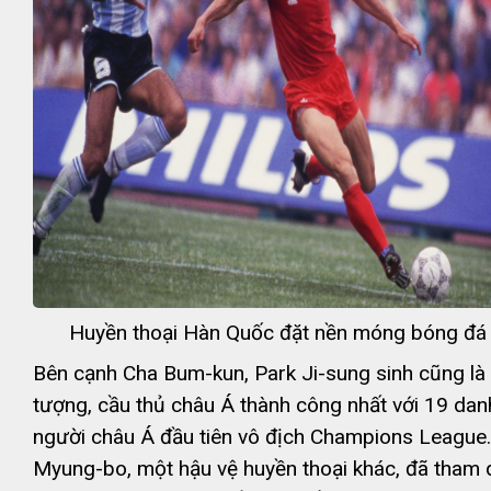
Huyền thoại Hàn Quốc đặt nền móng bóng đá
Bên cạnh Cha Bum-kun, Park Ji-sung sinh cũng là
tượng, cầu thủ châu Á thành công nhất với 19 danh
người châu Á đầu tiên vô địch Champions League
Myung-bo, một hậu vệ huyền thoại khác, đã tham 