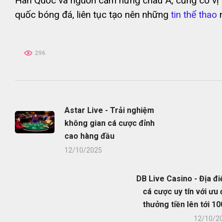
Hàn Quốc và nguồn cảm hứng châu Á, củng cố vị
quốc bóng đá, liên tục tạo nên những
tin thể thao
n
296
Astar Live - Trải nghiệm
không gian cá cược đỉnh
cao hàng đầu
12/10/2025
DB Live Casino - Địa đ
cá cược uy tín với ưu 
thưởng tiền lên tới 1
12/10/2