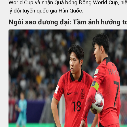
World Cup và nhận Quả bóng Đồng World Cup, hi
lý đội tuyển quốc gia Hàn Quốc.
Ngôi sao đương đại: Tầm ảnh hưởng t