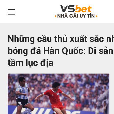
Những cầu thủ xuất sắc n
bóng đá Hàn Quốc: Di sản
tầm lục địa