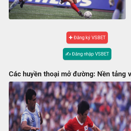
✚ Đăng ký VSBET
✍ Đăng nhập VSBET
Các huyền thoại mở đường: Nền tảng 