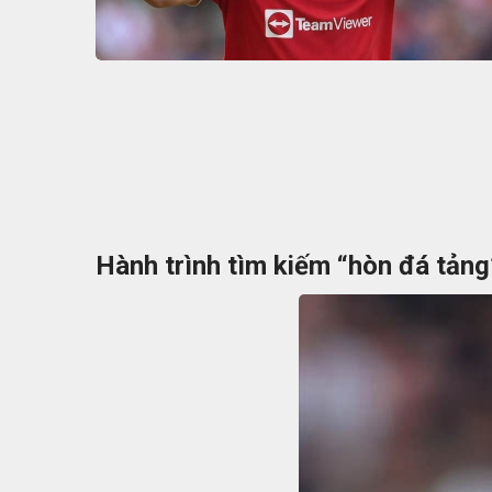
Hành trình tìm kiếm “hòn đá tảng