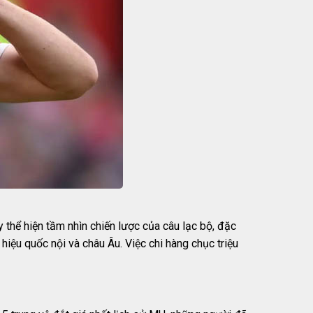
thể hiện tầm nhìn chiến lược của câu lạc bộ, đặc
hiệu quốc nội và châu Âu. Việc chi hàng chục triệu