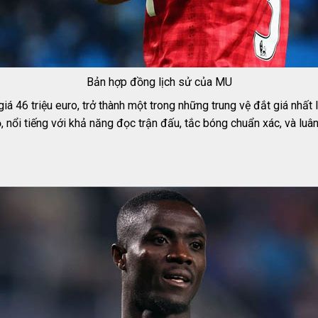
Bản hợp đồng lịch sử của MU
 46 triệu euro, trở thành một trong những trung vệ đắt giá nhất
nổi tiếng với khả năng đọc trận đấu, tắc bóng chuẩn xác, và luân 