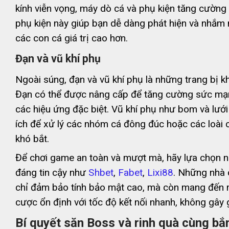
kính viễn vọng, máy dò cá và phụ kiện tăng cườn
phụ kiện này giúp bạn dễ dàng phát hiện và nhắm 
các con cá giá trị cao hơn.
Đạn và vũ khí phụ
Ngoài súng, đạn và vũ khí phụ là những trang bị kh
Đạn có thể được nâng cấp để tăng cường sức mạ
các hiệu ứng đặc biệt. Vũ khí phụ như bom và lưới
ích để xử lý các nhóm cá đông đúc hoặc các loài c
khó bắt.
Để chơi game an toàn và mượt mà, hãy lựa chọn 
đáng tin cậy như
Shbet
,
Fabet
,
Lixi88
. Những nhà 
chỉ đảm bảo tính bảo mật cao, mà còn mang đến 
cược ổn định với tốc độ kết nối nhanh, không gây 
Bí quyết săn Boss và rinh quà cùng bắ