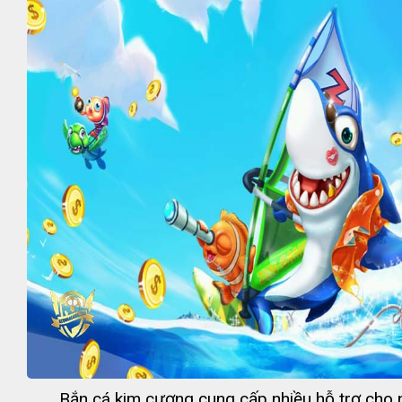
Bắn cá kim cương cung cấp nhiều hỗ trợ cho 