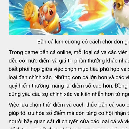
Bắn cá kim cương có cách chơi đơn g
Trong game bắn cá online, mỗi loại cá và các viê
đều có mức điểm và giá trị phần thưởng khác nha
biết phối hợp giữa việc chọn mục tiêu phù hợp và
loại đạn chính xác. Những con cá lớn hơn và các 
quý hiếm thường mang lại điểm số cao hơn. Đồng 
cũng yêu cầu sự chính xác và kiên nhẫn hơn từ ngư
Việc lựa chọn thời điểm và cách thức bắn cá sao 
giúp tối ưu hóa số điểm mà còn tăng cơ hội nhận 
người hãy quan sát di chuyển của các loại cá và v