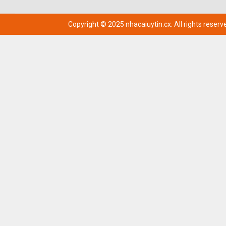
Copyright © 2025 nhacaiuytin.cx. All rights reserv