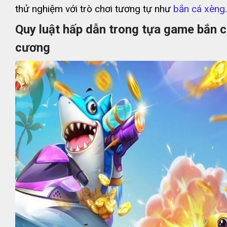
thử nghiệm với trò chơi tương tự như
bắn cá xèng
.
Quy luật hấp dẫn trong tựa game bắn 
cương