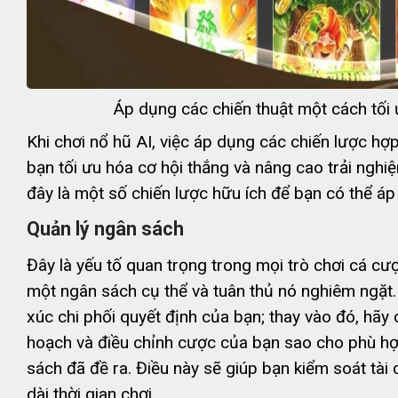
Áp dụng các chiến thuật một cách tối 
Khi chơi nổ hũ AI, việc áp dụng các chiến lược hợp
bạn tối ưu hóa cơ hội thắng và nâng cao trải nghiệm
đây là một số chiến lược hữu ích để bạn có thể áp
Quản lý ngân sách
Đây là yếu tố quan trọng trong mọi trò chơi cá cư
một ngân sách cụ thể và tuân thủ nó nghiêm ngặ
xúc chi phối quyết định của bạn; thay vào đó, hãy 
hoạch và điều chỉnh cược của bạn sao cho phù hợ
sách đã đề ra. Điều này sẽ giúp bạn kiểm soát tài 
dài thời gian chơi.