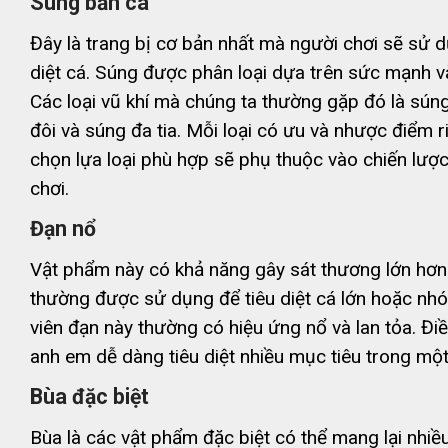
Súng bắn cá
Đây là trang bị cơ bản nhất mà người chơi sẽ sử d
diệt cá. Súng được phân loại dựa trên sức mạnh v
Các loại vũ khí mà chúng ta thường gặp đó là sún
đôi và súng đa tia. Mỗi loại có ưu và nhược điểm r
chọn lựa loại phù hợp sẽ phụ thuộc vào chiến lượ
chơi.
Đạn nổ
Vật phẩm này có khả năng gây sát thương lớn hơn
thường được sử dụng để tiêu diệt cá lớn hoặc n
viên đạn này thường có hiệu ứng nổ và lan tỏa. Đi
anh em dễ dàng tiêu diệt nhiều mục tiêu trong một
Bùa đặc biệt
Bùa là các vật phẩm đặc biệt có thể mang lại nhiều