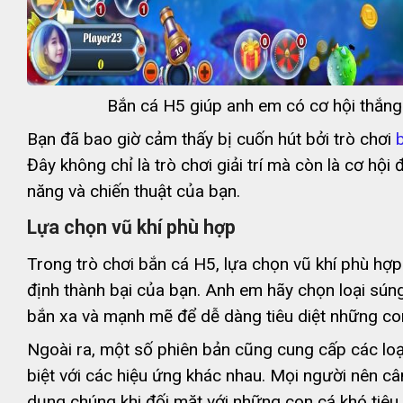
Bắn cá H5 giúp anh em có cơ hội thắng
Bạn đã bao giờ cảm thấy bị cuốn hút bởi trò chơi
Đây không chỉ là trò chơi giải trí mà còn là cơ hội 
năng và chiến thuật của bạn.
Lựa chọn vũ khí phù hợp
Trong trò chơi bắn cá H5, lựa chọn vũ khí phù hợp
định thành bại của bạn. Anh em hãy chọn loại sún
bắn xa và mạnh mẽ để dễ dàng tiêu diệt những con
Ngoài ra, một số phiên bản cũng cung cấp các loạ
biệt với các hiệu ứng khác nhau. Mọi người nên c
dụng chúng khi đối mặt với những con cá khó tiêu 