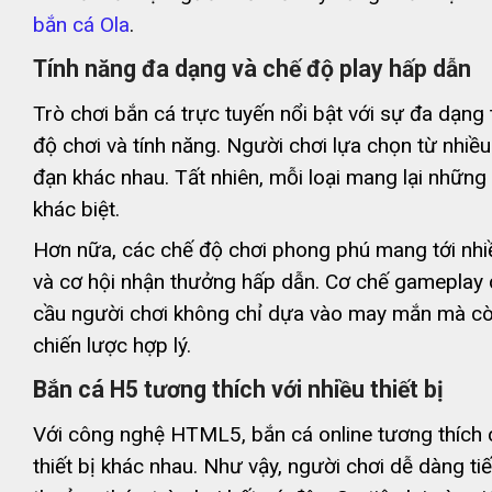
bắn cá Ola
.
Tính năng đa dạng và chế độ play hấp dẫn
Trò chơi bắn cá trực tuyến nổi bật với sự đa dạng
độ chơi và tính năng. Người chơi lựa chọn từ nhiều
đạn khác nhau. Tất nhiên, mỗi loại mang lại những
khác biệt.
Hơn nữa, các chế độ chơi phong phú mang tới nhi
và cơ hội nhận thưởng hấp dẫn. Cơ chế gameplay 
cầu người chơi không chỉ dựa vào may mắn mà cò
chiến lược hợp lý.
Bắn cá H5 tương thích với nhiều thiết bị
Với công nghệ HTML5, bắn cá online tương thích 
thiết bị khác nhau. Như vậy, người chơi dễ dàng ti