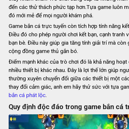
đến các thử thách phức tạp hơn.Tựa game luôn ma
đó mới mẻ để mọi người khám phá.
Game bắn cá trực tuyến còn tích hợp tính năng kết 
Điều đó cho phép người chơi kết bạn, cạnh tranh v
bạn bè. Điều này giúp gia tăng tính giải trí mà còn
cộng đồng game thủ gắn bó.
Điểm mạnh khác của trò chơi đó là khả năng hoạt
nhiều thiết bị khác nhau. Đây là lợi thế lớn giúp ng
thường xuyên chuyển đổi giữa các thiết bị một cá
thay đổi cảm giác, anh em hãy thử sức với tựa g
bắn cá phát lộc
.
Quy định độc đáo trong game bắn cá t