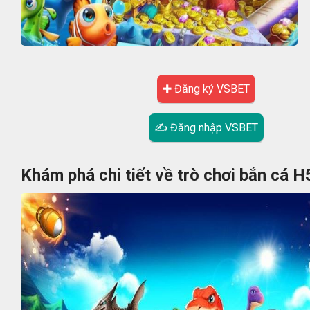
✚ Đăng ký VSBET
✍ Đăng nhập VSBET
Khám phá chi tiết về trò chơi bắn cá H