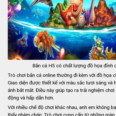
Bắn cá H5 có chất lượng đồ họa đỉnh 
Trò chơi bắn cá online thường đi kèm với đồ họa c
Giao diện được thiết kế với màu sắc tươi sáng và 
ảnh bắt mắt. Điều này giúp tạo ra trải nghiệm chơ
động và hấp dẫn hơn.
Với nhiều chế độ chơi khác nhau, anh em không b
thấy nhàm chán. Trò chơi cung cấp từ những màn 