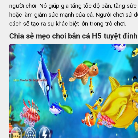
người chơi. Nó giúp gia tăng tốc độ bắn, tăng sứ
hoặc làm giảm sức mạnh của cá. Người chơi sử 
cách sẽ tạo ra sự khác biệt lớn trong trò chơi.
Chia sẻ mẹo chơi bắn cá H5 tuyệt đỉnh