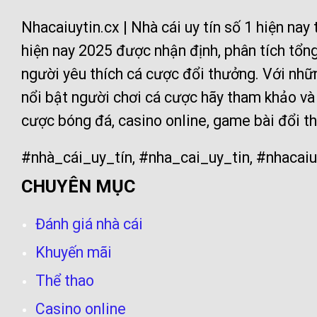
Nhacaiuytin.cx | Nhà cái uy tín số 1 hiện nay
hiện nay 2025 được nhận định, phân tích tổn
người yêu thích cá cược đổi thưởng. Với nh
nổi bật người chơi cá cược hãy tham khảo và
cược bóng đá, casino online, game bài đổi th
#nhà_cái_uy_tín, #nha_cai_uy_tin, #nhacaiu
CHUYÊN MỤC
Đánh giá nhà cái
Khuyến mãi
Thể thao
Casino online