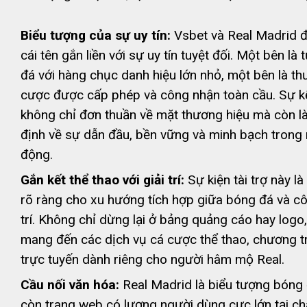
Biểu tượng của sự uy tín:
Vsbet và Real Madrid đ
cái tên gắn liền với sự uy tín tuyệt đối. Một bên là
đá với hàng chục danh hiệu lớn nhỏ, một bên là th
cược được cấp phép và công nhận toàn cầu. Sự k
không chỉ đơn thuần về mặt thương hiệu mà còn là
định về sự dẫn đầu, bền vững và minh bạch trong
động.
Gắn kết thể thao với giải trí:
Sự kiện tài trợ này l
rõ ràng cho xu hướng tích hợp giữa bóng đá và cô
trí. Không chỉ dừng lại ở bảng quảng cáo hay logo, 
mang đến các dịch vụ cá cược thể thao, chương tr
trực tuyến dành riêng cho người hâm mộ Real.
Cầu nối văn hóa:
Real Madrid là biểu tượng bóng
còn trang web có lượng người dùng cực lớn tại c