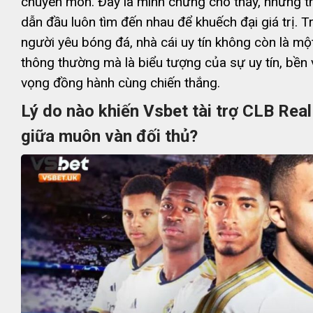
chuyên môn. Đây là minh chứng cho thấy, những t
dẫn đầu luôn tìm đến nhau để khuếch đại giá trị. T
người yêu bóng đá, nhà cái uy tín không còn là mộ
thông thường mà là biểu tượng của sự uy tín, bền
vọng đồng hành cùng chiến thắng.
Lý do nào khiến Vsbet tài trợ CLB Rea
giữa muôn vàn đối thủ?