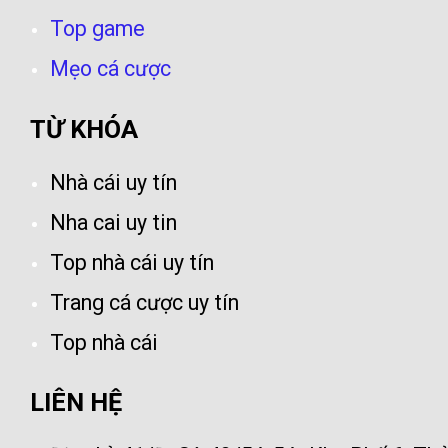
Top game
Mẹo cá cược
TỪ KHÓA
Nhà cái uy tín
Nha cai uy tin
Top nhà cái uy tín
Trang cá cược uy tín
Top nhà cái
LIÊN HỆ