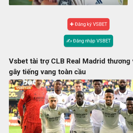
✚ Đăng ký VSBET
✍ Đăng nhập VSBET
Vsbet tài trợ CLB Real Madrid thương 
gây tiếng vang toàn cầu