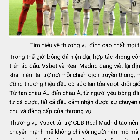
Tìm hiểu về thương vụ đỉnh cao nhất mọi t
Trong thế giới bóng đá hiện đại, hợp tác không c
trên áo đấu. Vsbet và Real Madrid đang viết lại đị
khái niệm tài trợ nơi mỗi chiến dịch truyền thông, 
đồng thương hiệu đều có sức lan tỏa vượt khỏi giớ
Từ fan châu Âu đến châu Á, từ người yêu bóng đá
tư cá cược, tất cả đều cảm nhận được sự chuyên 
chu và đẳng cấp của thương vụ.
Thương vụ Vsbet tài trợ CLB Real Madrid tạo nên
chuyền mạnh mẽ không chỉ với người hâm mộ mà c