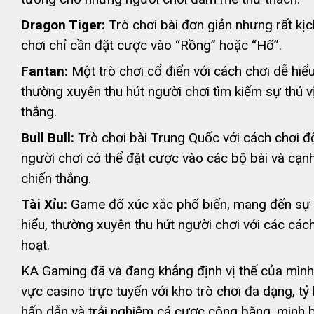
Dragon Tiger:
Trò chơi bài đơn giản nhưng rất kịc
chơi chỉ cần đặt cược vào “Rồng” hoặc “Hổ”.
Fantan:
Một trò chơi cổ điển với cách chơi dễ hiể
thường xuyên thu hút người chơi tìm kiếm sự thú v
thắng.
Bull Bull:
Trò chơi bài Trung Quốc với cách chơi đ
người chơi có thể đặt cược vào các bộ bài và cạn
chiến thắng.
Tài Xỉu:
Game đổ xúc xắc phổ biến, mang đến sự 
hiểu, thường xuyên thu hút người chơi với các các
hoạt.
KA Gaming đã và đang khẳng định vị thế của mình 
vực casino trực tuyến với kho trò chơi đa dạng, tỷ 
hấp dẫn và trải nghiệm cá cược công bằng, minh 