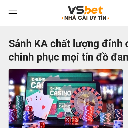
Sảnh KA chất lượng đỉnh 
chinh phục mọi tín đồ đ