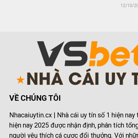
12/10/2
VỀ CHÚNG TÔI
Nhacaiuytin.cx | Nhà cái uy tín số 1 hiện nay
hiện nay 2025 được nhận định, phân tích tổn
người yêu thích cá cược đổi thưởng. Với nh