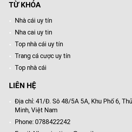
TỪ KHÓA
Nhà cái uy tín
Nha cai uy tin
Top nhà cái uy tín
Trang cá cược uy tín
Top nhà cái
LIÊN HỆ
Địa chỉ:
41/Đ. Sô 48/5A 5A, Khu Phố 6, Thủ
Minh, Việt Nam
Phone:
0788422242