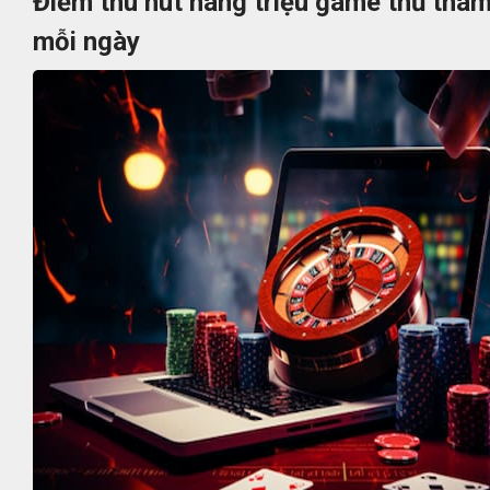
Điểm thu hút hàng triệu game thủ tham
mỗi ngày