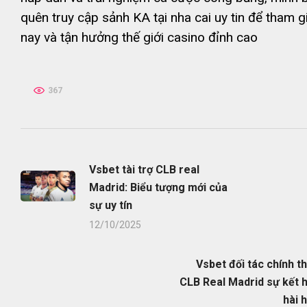
quên truy cập sảnh KA tại nha cai uy tin để tham 
nay và tận hưởng thế giới casino đỉnh cao
367
Vsbet tài trợ CLB real
Madrid: Biểu tượng mới của
sự uy tín
12/10/2025
Vsbet đối tác chính t
CLB Real Madrid sự kết 
hài 