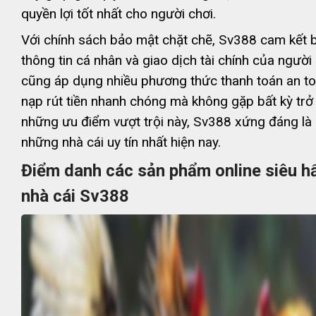
quyền lợi tốt nhất cho người chơi.
Với chính sách bảo mật chặt chẽ, Sv388 cam kết b
thông tin cá nhân và giao dịch tài chính của người 
cũng áp dụng nhiều phương thức thanh toán an t
nạp rút tiền nhanh chóng mà không gặp bất kỳ trở
những ưu điểm vượt trội này, Sv388 xứng đáng là
những nhà cái uy tín nhất hiện nay.
Điểm danh các sản phẩm online siêu hấ
nhà cái Sv388