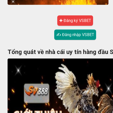
✚ Đăng ký VSBET
✍ Đăng nhập VSBET
Tổng quát về nhà cái uy tín hàng đầu