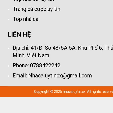
Trang cá cược uy tín
Top nhà cái
LIÊN HỆ
Địa chỉ:
41/Đ. Sô 48/5A 5A, Khu Phố 6, Thủ
Minh, Việt Nam
Phone:
0788422242
Email:
Nhacaiuytincx@gmail.com
Copyright © 2025 nhacaiuytin.cx. All rights reserv