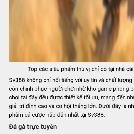
Top các siêu phẩm thú vị chỉ có tại nhà cá
Sv388 không chỉ nổi tiếng với uy tín và chất lượng
còn chinh phục người chơi nhờ kho game phong ph
chơi tại đây đều được thiết kế tối ưu, mang đến n
giải trí đỉnh cao và cơ hội thắng lớn. Dưới đây là 
phẩm cá cược hấp dẫn nhất tại Sv388.
Đá gà trực tuyến