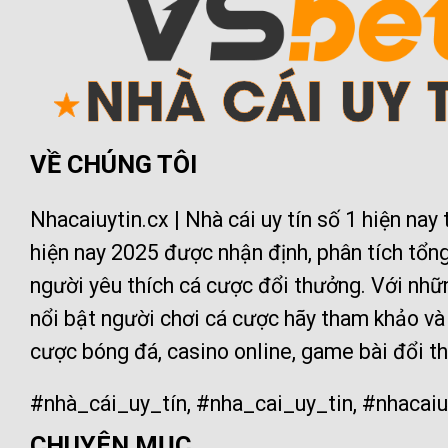
VỀ CHÚNG TÔI
Nhacaiuytin.cx | Nhà cái uy tín số 1 hiện nay
hiện nay 2025 được nhận định, phân tích tổn
người yêu thích cá cược đổi thưởng. Với nh
nổi bật người chơi cá cược hãy tham khảo và
cược bóng đá, casino online, game bài đổi th
#nhà_cái_uy_tín, #nha_cai_uy_tin, #nhacaiu
CHUYÊN MỤC