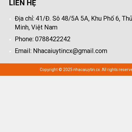
LIÊN HỆ
Địa chỉ:
41/Đ. Sô 48/5A 5A, Khu Phố 6, Thủ
Minh, Việt Nam
Phone:
0788422242
Email:
Nhacaiuytincx@gmail.com
Copyright © 2025 nhacaiuytin.cx. All rights reserv