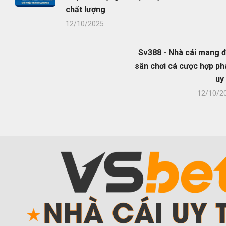
chất lượng
12/10/2025
Sv388 - Nhà cái mang 
sân chơi cá cược hợp ph
uy 
12/10/2