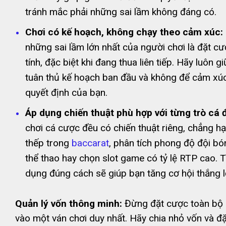
tránh mắc phải những sai lầm không đáng có.
Chơi có kế hoạch, không chạy theo cảm xúc:
những sai lầm lớn nhất của người chơi là đặt c
tính, đặc biệt khi đang thua liên tiếp. Hãy luôn gi
tuân thủ kế hoạch ban đầu và không để cảm xúc
quyết định của bạn.
Áp dụng chiến thuật phù hợp với từng trò cá 
chơi cá cược đều có chiến thuật riêng, chẳng h
thếp trong
baccarat
, phân tích phong độ đội bó
thể thao hay chọn slot game có tỷ lệ RTP cao. T
dụng đúng cách sẽ giúp bạn tăng cơ hội thắng l
Quản lý vốn thông minh:
Đừng đặt cược toàn bộ 
vào một ván chơi duy nhất. Hãy chia nhỏ vốn và đ