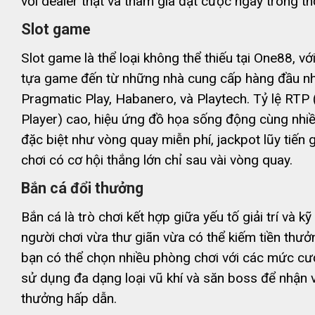
với dealer thật và tham gia đặt cược ngay trong th
Slot game
Slot game là thể loại không thể thiếu tại One88, v
tựa game đến từ những nhà cung cấp hàng đầu nh
Pragmatic Play, Habanero, và Playtech. Tỷ lệ RTP 
Player) cao, hiệu ứng đồ họa sống động cùng nhiề
đặc biệt như vòng quay miễn phí, jackpot lũy tiến 
chơi có cơ hội thắng lớn chỉ sau vài vòng quay.
Bắn cá đổi thưởng
Bắn cá là trò chơi kết hợp giữa yếu tố giải trí và kỹ
người chơi vừa thư giãn vừa có thể kiếm tiền thưở
bạn có thể chọn nhiều phòng chơi với các mức cư
sử dụng đa dạng loại vũ khí và săn boss để nhận
thưởng hấp dẫn.