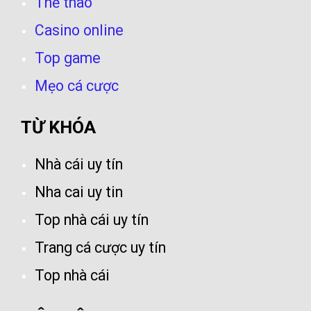
Thể thao
Casino online
Top game
Mẹo cá cược
TỪ KHÓA
Nhà cái uy tín
Nha cai uy tin
Top nhà cái uy tín
Trang cá cược uy tín
Top nhà cái