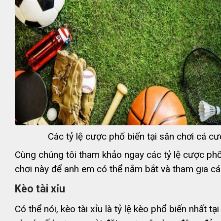
Các tỷ lệ cược phổ biến tại sân chơi cá c
Cùng chúng tôi tham khảo ngay các tỷ lệ cược phổ
chơi này để anh em có thể nắm bắt và tham gia cá
Kèo tài xỉu
Có thể nói, kèo tài xỉu là tỷ lệ kèo phổ biến nhất tạ