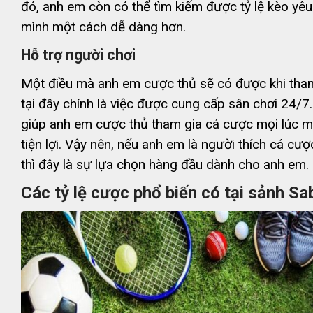
đó, anh em còn có thể tìm kiếm được tỷ lệ kèo yêu
mình một cách dễ dàng hơn.
Hỗ trợ người chơi
Một điều mà anh em cược thủ sẽ có được khi tha
tại đây chính là việc được cung cấp sân chơi 24/7.
giúp anh em cược thủ tham gia cá cược mọi lúc m
tiện lợi. Vậy nên, nếu anh em là người thích cá cư
thì đây là sự lựa chọn hàng đầu dành cho anh em.
Các tỷ lệ cược phổ biến có tại sảnh Sa