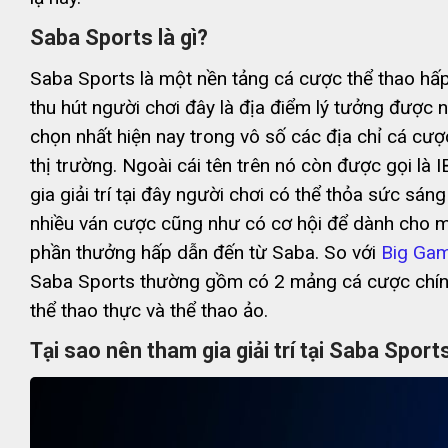
Saba Sports là gì?
Saba Sports là một nền tảng cá cược thể thao hấ
thu hút người chơi đây là địa điểm lý tưởng được 
chọn nhất hiện nay trong vô số các địa chỉ cá cượ
thị trường. Ngoài cái tên trên nó còn được gọi là 
gia giải trí tại đây người chơi có thể thỏa sức sán
nhiều ván cược cũng như có cơ hội để dành cho 
phần thưởng hấp dẫn đến từ Saba. So với
Big Ga
Saba Sports thường gồm có 2 mảng cá cược chín
thể thao thực và thể thao ảo.
Tại sao nên tham gia giải trí tại Saba Sport