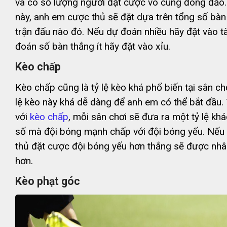
và có số lượng người đặt cược vô cùng đông đảo. 
này, anh em cược thủ sẽ đặt dựa trên tổng số bàn
trận đấu nào đó. Nếu dự đoán nhiều hãy đặt vào tà
đoán số bàn thắng ít hãy đặt vào xỉu.
Kèo chấp
Kèo chấp cũng là tỷ lệ kèo khá phổ biến tại sân chơ
lệ kèo này khá dễ dàng để anh em có thể bắt đầu
với
kèo chấp
, mỗi sân chơi sẽ đưa ra một tỷ lệ khá
số mà đội bóng mạnh chấp với đội bóng yếu. Nếu
thủ đặt cược đội bóng yếu hơn thắng sẽ được nhâ
hơn.
Kèo phạt góc