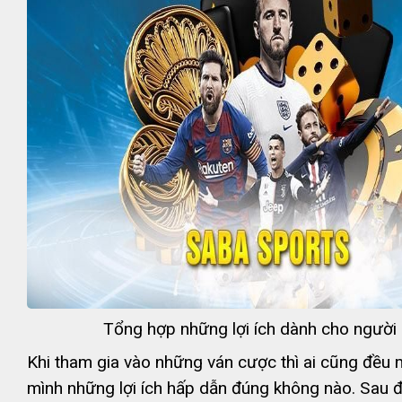
Tổng hợp những lợi ích dành cho người 
Khi tham gia vào những ván cược thì ai cũng đều
mình những lợi ích hấp dẫn đúng không nào. Sau đ