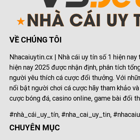
VỀ CHÚNG TÔI
Nhacaiuytin.cx | Nhà cái uy tín số 1 hiện nay
hiện nay 2025 được nhận định, phân tích tổn
người yêu thích cá cược đổi thưởng. Với nh
nổi bật người chơi cá cược hãy tham khảo và
cược bóng đá, casino online, game bài đổi th
#nhà_cái_uy_tín, #nha_cai_uy_tin, #nhacaiu
CHUYÊN MỤC