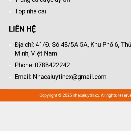
Top nhà cái
LIÊN HỆ
Địa chỉ:
41/Đ. Sô 48/5A 5A, Khu Phố 6, Thủ
Minh, Việt Nam
Phone:
0788422242
Email:
Nhacaiuytincx@gmail.com
Copyright © 2025 nhacaiuytin.cx. All rights reserv