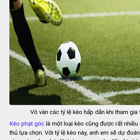
Vô vàn các tỷ lệ kèo hấp dẫn khi tham gia 
Kèo phạt góc
là một loại kèo cũng được rất nhiề
thủ lựa chọn. Với tỷ lệ kèo này, anh em sẽ dự đoán