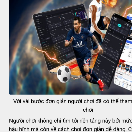
Với vài bước đơn giản người chơi đã có thể tham
chơi
Người chơi không chỉ tìm tới nền tảng này bởi mứ
hậu hĩnh mà còn về cách chơi đơn giản dễ dàng. Ch