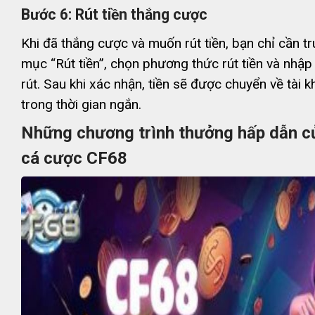
Bước 6: Rút tiền thắng cược
Khi đã thắng cược và muốn rút tiền, bạn chỉ cần t
mục “Rút tiền”, chọn phương thức rút tiền và nhập
rút. Sau khi xác nhận, tiền sẽ được chuyển về tài 
trong thời gian ngắn.
Những chương trình thưởng hấp dẫn củ
cá cược CF68