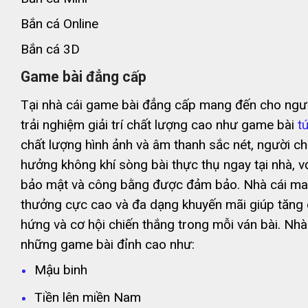
Bắn cá Online
Bắn cá 3D
Game bài đẳng cấp
Tại nhà cái game bài đẳng cấp mang đến cho ngư
trải nghiệm giải trí chất lượng cao như game bài
t
chất lượng hình ảnh và âm thanh sắc nét, người ch
hưởng không khí sòng bài thực thụ ngay tại nhà, v
bảo mật và công bằng được đảm bảo. Nhà cái man
thưởng cực cao và đa dạng khuyến mãi giúp tăng
hứng và cơ hội chiến thắng trong mỗi ván bài. Nh
những game bài đỉnh cao như:
Mậu binh
Tiền lên miền Nam