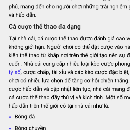
phú, mang đến cho người chơi những trải nghiệm gi
và hấp dẫn.
Cá cược thể thao đa dạng
Tại nhà cái, cá cược thể thao được đánh giá cao 
không giới hạn. Người chơi có thể đặt cược vào h
kiện thể thao từ khắp nơi trên thế giới tạo nên sự 
cuốn. Nhà cái cung cấp nhiều loại kèo cược phon
tỷ số
, cược chấp, tài xỉu và các kèo cược đặc biệt
chơi có nhiều lựa chọn để tăng cơ hội chiến thắng
cược hấp dẫn và cập nhật liên tục, nhà cái mang đ
cá cược thể thao đầy thú vị và kịch tính. Một số m
hấp dẫn trên thế giới có tại nhà cái như là:
Bóng đá
Bóng chuyền