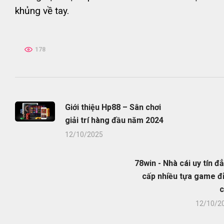
khủng về tay.
178
Giới thiệu Hp88 – Sân chơi
giải trí hàng đầu năm 2024
12/10/2025
78win - Nhà cái uy tín đ
cấp nhiều tựa game đ
12/10/2