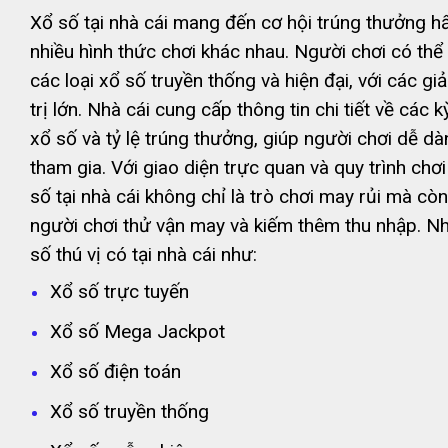
Xổ số tại nhà cái mang đến cơ hội trúng thưởng h
nhiều hình thức chơi khác nhau. Người chơi có thể
các loại xổ số truyền thống và hiện đại, với các gi
trị lớn. Nhà cái cung cấp thông tin chi tiết về các k
xổ số và tỷ lệ trúng thưởng, giúp người chơi dễ dà
tham gia. Với giao diện trực quan và quy trình chơi
số tại nhà cái không chỉ là trò chơi may rủi mà còn
người chơi thử vận may và kiếm thêm thu nhập. 
số thú vị có tại nhà cái như:
Xổ số trực tuyến
Xổ số Mega Jackpot
Xổ số điện toán
Xổ số truyền thống