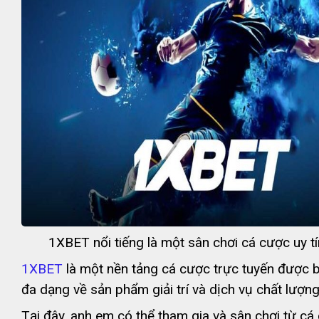
1XBET nổi tiếng là một sân chơi cá cược uy tí
1XBET
là một nền tảng cá cược trực tuyến được b
đa dạng về sản phẩm giải trí và dịch vụ chất lượng
Tại đây, anh em có thể tham gia và sân chơi từ cá