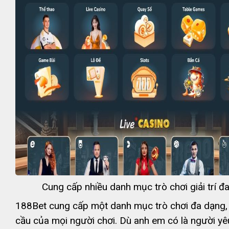
Cung cấp nhiều danh mục trò chơi giải trí đa
188Bet cung cấp một danh mục trò chơi đa dạng,
cầu của mọi người chơi. Dù anh em có là người yê