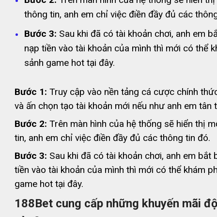
thông tin, anh em chỉ việc điền đầy đủ các thông
Bước 3:
Sau khi đã có tài khoản chơi, anh em b
nạp tiền vào tài khoản của mình thì mới có thể
sảnh game hot tại đây.
Bước 1:
Truy cập vào nền tảng cá cược chính thức
và ấn chọn tạo tài khoản mới nếu như anh em tân 
Bước 2:
Trên màn hình của hệ thống sẽ hiển thị 
tin, anh em chỉ việc điền đầy đủ các thông tin đó.
Bước 3:
Sau khi đã có tài khoản chơi, anh em bắt 
tiền vào tài khoản của mình thì mới có thể khám p
game hot tại đây.
188Bet cung cấp những khuyến mãi đ