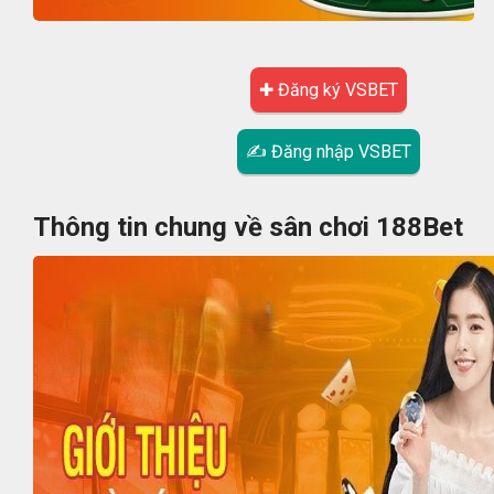
✚ Đăng ký VSBET
✍ Đăng nhập VSBET
Thông tin chung về sân chơi 188Bet