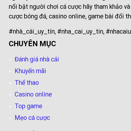
nổi bật người chơi cá cược hãy tham khảo và
cược bóng đá, casino online, game bài đổi th
#nhà_cái_uy_tín, #nha_cai_uy_tin, #nhacaiu
CHUYÊN MỤC
Đánh giá nhà cái
Khuyến mãi
Thể thao
Casino online
Top game
Mẹo cá cược