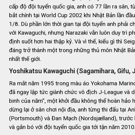
cấp độ đội tuyển quốc gia, anh có 77 lần ra sân, t
bắt chính tại World Cup 2002 khi Nhật Bản lần đầu
1/8. Dù phần lớn thời gian tại đội tuyển anh phải c
với Kawaguchi, nhưng Narazaki vẫn luôn duy trì p
định suốt hơn hai thập kỷ. Và vì thế, kiểu gì thì S
đáng trở thành một trong những thủ môn Nhật Bả
nhất thế giới.
Yoshikatsu Kawaguchi (Sagamihara, Gifu, J
Ra mắt năm 1995 trong màu áo Yokohama Marin
đã ngay lập tức giành chức vô địch J-League và d
binh của năm”, một khởi đầu không thể hoàn hảo 
dừng lại ở sân chơi nội địa, anh từng thi đấu tại An
(Portsmouth) và Đan Mạch (Nordsjælland), trước k
và gắn bó với đội tuyển quốc gia tới tận năm 2010