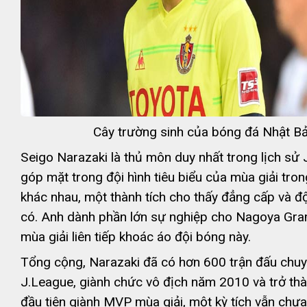
Cây trường sinh của bóng đá Nhật B
Seigo Narazaki là thủ môn duy nhất trong lịch sử
góp mặt trong đội hình tiêu biểu của mùa giải tron
khác nhau, một thành tích cho thấy đẳng cấp và đ
có. Anh dành phần lớn sự nghiệp cho Nagoya Gra
mùa giải liên tiếp khoác áo đội bóng này.
Tổng cộng, Narazaki đã có hơn 600 trận đấu chuy
J.League, giành chức vô địch năm 2010 và trở th
đầu tiên giành MVP mùa giải, một kỳ tích vẫn chưa a