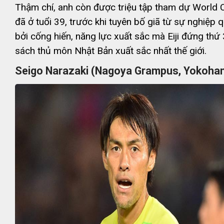
Thậm chí, anh còn được triệu tập tham dự World 
đã ở tuổi 39, trước khi tuyên bố giã từ sự nghiệp 
bởi cống hiến, năng lực xuất sắc mà Eiji đứng thứ
sách thủ môn Nhật Bản xuất sắc nhất thế giới.
Seigo Narazaki (Nagoya Grampus, Yokoham