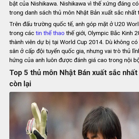
bật của Nishikawa. Nishikawa vì thế xứng đáng có 
trong danh sách thủ môn Nhật Bản xuất sắc nhất t
Trên đấu trường quốc tế, anh góp mặt ở U20 Wor
trong các
tin thể thao
thế giới, Olympic Bắc Kinh 2
thành viên dự bị tại World Cup 2014. Dù không có 
sân ở cấp đội tuyển quốc gia, nhưng vai trò thủ lĩ
hứng của anh luôn được đánh giá cao trong nội bộ
Top 5 thủ môn Nhật Bán xuất sắc nhất 
còn lại