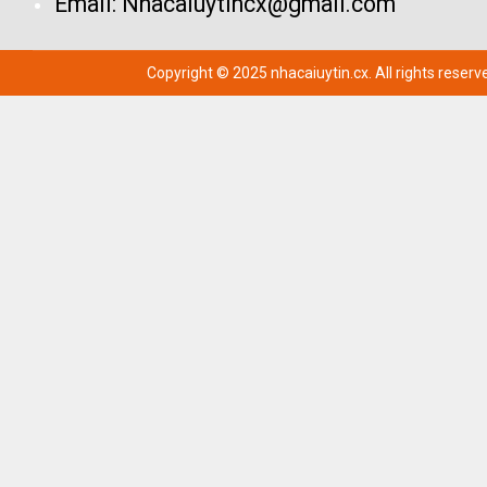
Email:
Nhacaiuytincx@gmail.com
Copyright © 2025 nhacaiuytin.cx. All rights reserv