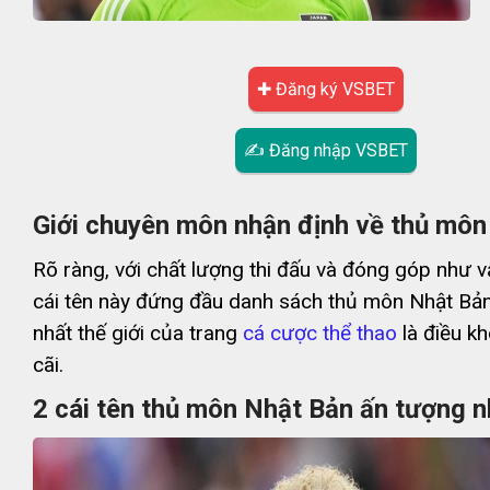
✚ Đăng ký VSBET
✍ Đăng nhập VSBET
Giới chuyên môn nhận định về thủ môn
Rõ ràng, với chất lượng thi đấu và đóng góp như v
cái tên này đứng đầu danh sách thủ môn Nhật Bản
nhất thế giới của trang
cá cược thể thao
là điều k
cãi.
2 cái tên thủ môn Nhật Bản ấn tượng n