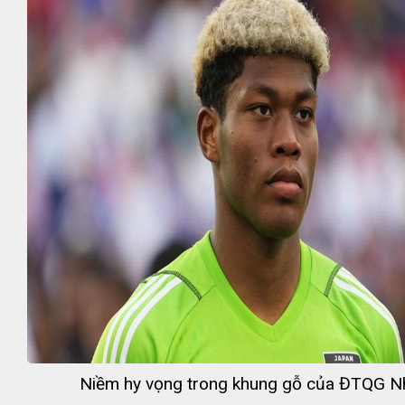
Niềm hy vọng trong khung gỗ của ĐTQG N