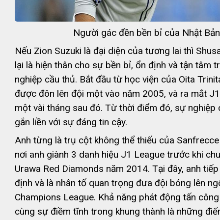
Người gác đền bền bỉ của Nhật Bản
Nếu Zion Suzuki là đại diện của tương lai thì Shu
lại là hiện thân cho sự bền bỉ, ổn định và tận tâm 
nghiệp cầu thủ. Bắt đầu từ học viện của Oita Trini
được đôn lên đội một vào năm 2005, và ra mắt J1
một vài tháng sau đó. Từ thời điểm đó, sự nghiệp 
gắn liền với sự đáng tin cậy.
Anh từng là trụ cột không thể thiếu của Sanfrecce
nơi anh giành 3 danh hiệu J1 League trước khi ch
Urawa Red Diamonds năm 2014. Tại đây, anh tiếp 
định và là nhân tố quan trọng đưa đội bóng lên ng
Champions League. Khả năng phát động tấn công 
cùng sự điềm tĩnh trong khung thành là những đi