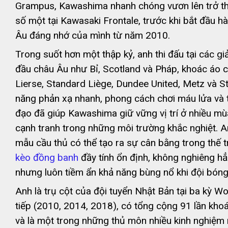
Grampus, Kawashima nhanh chóng vươn lên trở t
số một tại Kawasaki Frontale, trước khi bắt đầu hà
Âu đáng nhớ của mình từ năm 2010.
Trong suốt hơn một thập kỷ, anh thi đấu tại các gi
đầu châu Âu như Bỉ, Scotland và Pháp, khoác áo 
Lierse, Standard Liège, Dundee United, Metz và S
năng phản xạ nhanh, phong cách chơi máu lửa và 
đạo đã giúp Kawashima giữ vững vị trí ở nhiều mùa
cạnh tranh trong những môi trường khắc nghiệt. A
mẫu cầu thủ có thể tạo ra sự cân bằng trong thế 
kèo đồng banh
đầy tính ổn định, không nghiêng h
nhưng luôn tiềm ẩn khả năng bùng nổ khi đội bóng
Anh là trụ cột của đội tuyển Nhật Bản tại ba kỳ Wo
tiếp (2010, 2014, 2018), có tổng cộng 91 lần khoá
và là một trong những thủ môn nhiều kinh nghiệm 