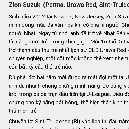
Zion Suzuki (Parma, Urawa Red, Sint-Truid
Sinh năm 2002 tại Newark, New Jersey, Zion Suz
mình dòng máu đa văn hóa khi có cha là người Gh
người Nhật. Ngay từ nhỏ, anh đã trở về Nhật Bản 
tài năng vượt trội trong khung gỗ. Mới 16 tuổi 5 t
trở thành cầu thủ trẻ nhất lịch sử CLB Urawa Red
chuyên nghiệp, một cột mốc không thể xem nhẹ t
của bất kỳ cầu thủ trẻ nào.
Dù phải đợi hai năm mới được ra mắt đội một tại 
anh đã nhanh chóng chứng minh năng lực bằng vi
lưới trong cả ba trận đầu tiên tại J-League. Điều đ
chứng cho kỹ năng bắt bóng,, thể hiện thần kinh t
thủ môn trẻ.
Chuyển tới Sint-Truidense (Bỉ) vào lịch thi đấu nă