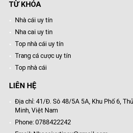
TỪ KHÓA
Nhà cái uy tín
Nha cai uy tin
Top nhà cái uy tín
Trang cá cược uy tín
Top nhà cái
LIÊN HỆ
Địa chỉ:
41/Đ. Sô 48/5A 5A, Khu Phố 6, Thủ
Minh, Việt Nam
Phone:
0788422242