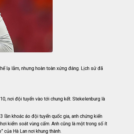
 thể lạ lẫm, nhưng hoàn toàn xứng đáng. Lịch sử đã
0, nơi đội tuyển vào tới chung kết. Stekelenburg là
63 lần khoác áo đội tuyển quốc gia, anh chứng kiến
hơi kiểm soát vùng cấm. Anh cũng là một trong số ít
” của Hà Lan nơi khung thành.