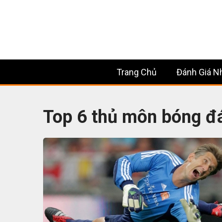
Trang Chủ
Đánh Giá N
Top 6 thủ môn bóng đá