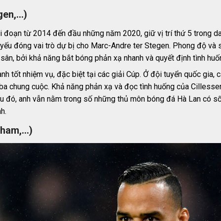
gen,…)
ai đoạn từ 2014 đến đầu những năm 2020, giữ vị trí thứ 5 trong d
ủ yếu đóng vai trò dự bị cho Marc-Andre ter Stegen. Phong độ và
 sân, bởi khả năng bắt bóng phản xạ nhanh và quyết định tình huố
nh tốt nhiệm vụ, đặc biệt tại các giải Cúp. Ở đội tuyển quốc gia, 
 ba chung cuộc. Khả năng phản xạ và đọc tình huống của Cillessen
 đó, anh vẫn nằm trong số những thủ môn bóng đá Hà Lan có số tr
h.
nham,…)