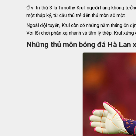
Ở vị trí thứ 3 là Timothy Krul, người hùng không tưở
một thập kỷ, từ cầu thủ trẻ đến thủ môn số một.
Ngoài đội tuyển, Krul còn có những năm tháng ổn địn
Với lối chơi phản xạ nhanh và tâm lý thép, Krul xứn
Những thủ môn bóng đá Hà Lan xu