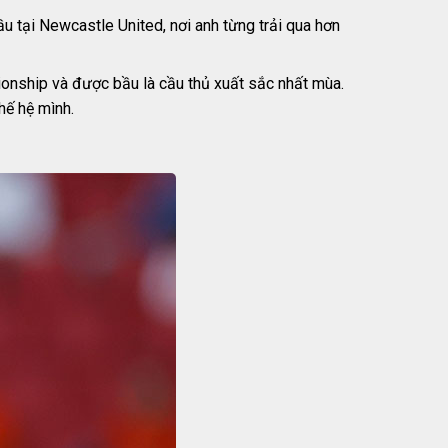
ầu tại Newcastle United, nơi anh từng trải qua hơn
ionship và được bầu là cầu thủ xuất sắc nhất mùa.
hế hệ mình.