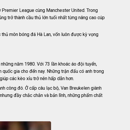
 ở Premier League cùng Manchester United. Trong
ũng trở thành cầu thủ lớn tuổi nhất từng nâng cao cúp
ác thủ môn bóng đá Hà Lan, vốn luôn được kỳ vọng
u những năm 1980. Với 73 lần khoác áo đội tuyển,
n quốc gia cho đến nay. Những trận đấu có anh trong
giúp các kèo xỉu trở nên hấp dẫn hơn.
hành công đó. Ở cấp câu lạc bộ, Van Breukelen giành
 nhưng đầy chắc chắn và bản lĩnh, những phẩm chất