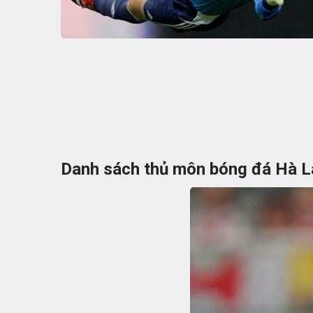
Danh sách thủ môn bóng đá Hà L