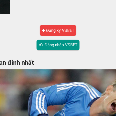
✚ Đăng ký VSBET
✍ Đăng nhập VSBET
an đỉnh nhất