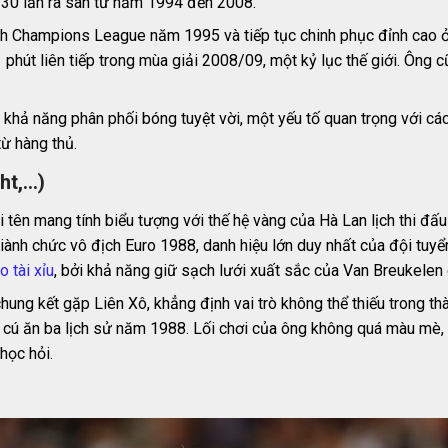
 130 lần ra sân từ năm 1994 đến 2008.
iành Champions League năm 1995 và tiếp tục chinh phục đỉnh cao
phút liên tiếp trong mùa giải 2008/09, một kỷ lục thế giới. Ông c
i khả năng phân phối bóng tuyệt vời, một yếu tố quan trọng với c
từ hàng thủ.
ht,…)
 tên mang tính biểu tượng với thế hệ vàng của Hà Lan lịch thi đấ
ành chức vô địch Euro 1988, danh hiệu lớn duy nhất của đội tuyể
o tài xỉu
, bởi khả năng giữ sạch lưới xuất sắc của Van Breukelen 
hung kết gặp Liên Xô, khẳng định vai trò không thể thiếu trong t
cú ăn ba lịch sử năm 1988. Lối chơi của ông không quá màu mè,
học hỏi.