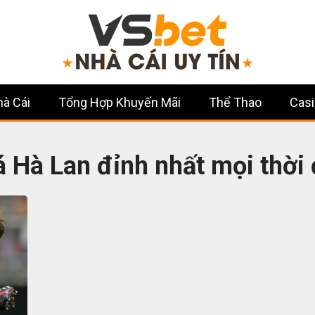
hà Cái
Tổng Hợp Khuyến Mãi
Thể Thao
Casi
 Hà Lan đỉnh nhất mọi thời 