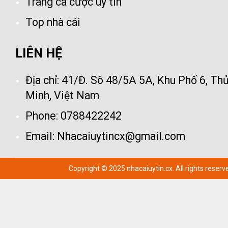
Trang cá cược uy tín
Top nhà cái
LIÊN HỆ
Địa chỉ:
41/Đ. Sô 48/5A 5A, Khu Phố 6, Thủ
Minh, Việt Nam
Phone:
0788422242
Email:
Nhacaiuytincx@gmail.com
Copyright © 2025 nhacaiuytin.cx. All rights reserv