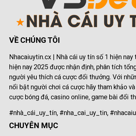
VỀ CHÚNG TÔI
Nhacaiuytin.cx | Nhà cái uy tín số 1 hiện nay
hiện nay 2025 được nhận định, phân tích tổn
người yêu thích cá cược đổi thưởng. Với nh
nổi bật người chơi cá cược hãy tham khảo và
cược bóng đá, casino online, game bài đổi th
#nhà_cái_uy_tín, #nha_cai_uy_tin, #nhacaiu
CHUYÊN MỤC