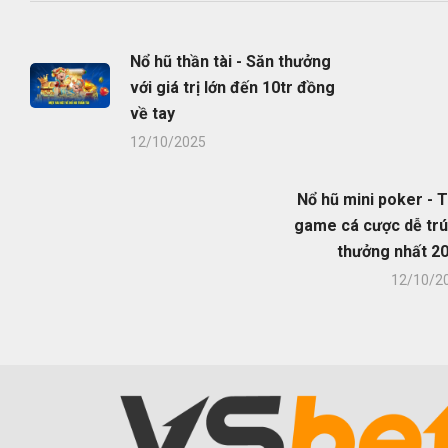
Nổ hũ thần tài - Săn thưởng
với giá trị lớn đến 10tr đồng
về tay
12/10/2025
Nổ hũ mini poker - 
game cá cược dễ tr
thưởng nhất 2
12/10/2