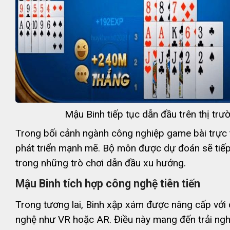
Mậu Binh tiếp tục dẫn đầu trên thị trư
Trong bối cảnh ngành công nghiệp game bài trực
phát triển mạnh mẽ. Bộ môn được dự đoán sẽ tiếp
trong những trò chơi dẫn đầu xu hướng.
Mậu Binh tích hợp công nghệ tiên tiến
Trong tương lai, Binh xập xám được nâng cấp với
nghệ như VR hoặc AR. Điều này mang đến trải ngh