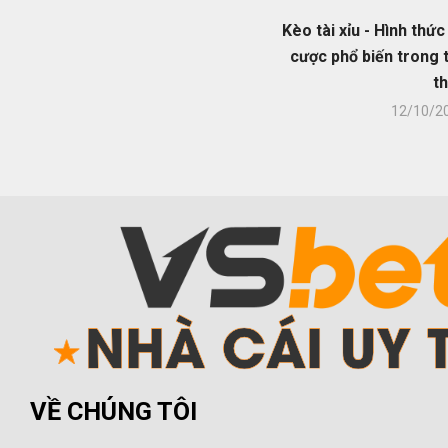
Kèo tài xỉu - Hình thức
cược phổ biến trong 
t
12/10/2
VỀ CHÚNG TÔI