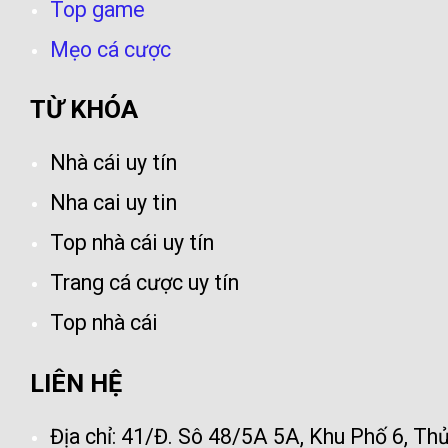
Top game
Mẹo cá cược
TỪ KHÓA
Nhà cái uy tín
Nha cai uy tin
Top nhà cái uy tín
Trang cá cược uy tín
Top nhà cái
LIÊN HỆ
Địa chỉ:
41/Đ. Sô 48/5A 5A, Khu Phố 6, Thủ