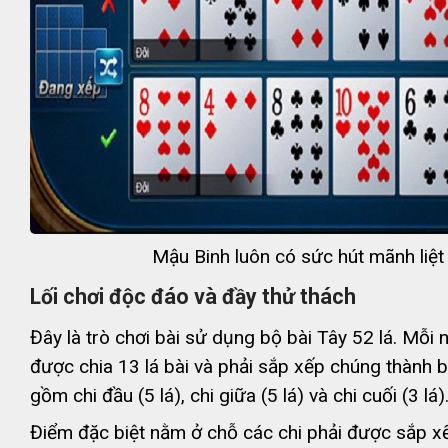
Mậu Binh luôn có sức hút mãnh liệt
Lối chơi độc đáo và đầy thử thách
Đây là trò chơi bài sử dụng bộ bài Tây 52 lá. Mỗi 
được chia 13 lá bài và phải sắp xếp chúng thành b
gồm chi đầu (5 lá), chi giữa (5 lá) và chi cuối (3 lá)
Điểm đặc biệt nằm ở chỗ các chi phải được sắp x