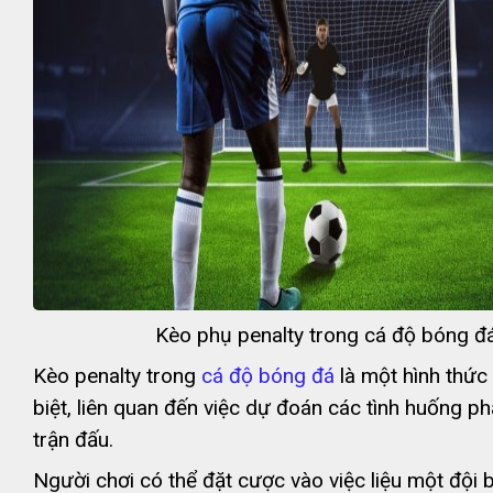
Kèo phụ penalty trong cá độ bóng đá
Kèo penalty trong
cá độ bóng đá
là một hình thức
biệt, liên quan đến việc dự đoán các tình huống ph
trận đấu.
Người chơi có thể đặt cược vào việc liệu một đội 