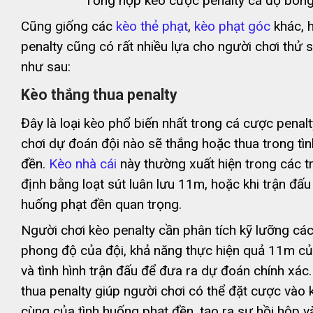
Tổng hợp kèo cược penalty cá độ bón
Cũng giống các
kèo thẻ phạt
,
kèo phạt góc
khác, 
penalty cũng có rất nhiều lựa cho người chơi thử s
như sau:
Kèo thắng thua penalty
Đây là loại kèo phổ biến nhất trong cá cược penalt
chơi dự đoán đội nào sẽ thắng hoặc thua trong tì
đền.
Kèo nhà cái
này thường xuất hiện trong các t
định bằng loạt sút luân lưu 11m, hoặc khi trận đấu
huống phạt đền quan trọng.
Người chơi kèo penalty cần phân tích kỹ lưỡng các
phong độ của đội, khả năng thực hiện quả 11m củ
và tình hình trận đấu để đưa ra dự đoán chính xác
thua penalty giúp người chơi có thể đặt cược vào 
cùng của tình huống phạt đền, tạo ra sự hồi hộp 