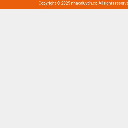
Copyright © 2025 nhacaiuytin.cx. All rights reserv