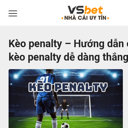
Kèo penalty – Hướng dẫn 
kèo penalty dễ dàng thắng