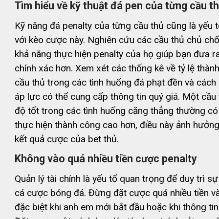
Tìm hiểu về kỹ thuật đá pen của từng cầu t
Kỹ năng đá penalty của từng cầu thủ cũng là yếu 
với kèo cược này. Nghiên cứu các cầu thủ chủ chố
khả năng thực hiện penalty của họ giúp bạn đưa r
chính xác hơn. Xem xét các thống kê về tỷ lệ thàn
cầu thủ trong các tình huống đá phạt đền và cách 
áp lực có thể cung cấp thông tin quý giá. Một cầu
độ tốt trong các tình huống căng thẳng thường có
thực hiện thành công cao hơn, điều này ảnh hưởng
kết quả cược của bet thủ.
Không vào quá nhiều tiền cược penalty
Quản lý tài chính là yếu tố quan trọng để duy trì s
cá cược bóng đá. Đừng đặt cược quá nhiều tiền và
đặc biệt khi anh em mới bắt đầu hoặc khi thông ti