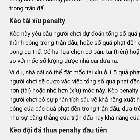
trong trận đấu.
Kèo tài xỉu penalty
Kèo này yêu cầu người chơi dự đoán tổng số quả 
thành công trong trận đấu, hoặc số quả phạt đền 
bóng cụ thể. Có hai lựa chọn cơ bản: tài (trên) hoặ
so với mốc số lượng được nhà cái đưa ra.
Ví dụ, nhà cái có thể đặt mốc tài xỉu ở 1.5 quả phạ
người chơi sẽ cược vào việc tổng số quả phạt đền 
hơn (tài) hoặc nhỏ hơn (xỉu) mốc này. Kèo penalty 
người chơi có sự phân tích sâu về khả năng xuất h
công của các quả phạt đền trong trận đấu, dựa tr
như sự căng thẳng của trận đấu hay khả năng của
Kèo đội đá thua penalty đầu tiên