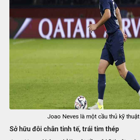
Joao Neves là một cầu thủ kỹ thuật
Sở hữu đôi chân tinh tế, trái tim thép