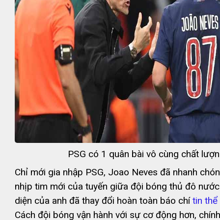
PSG có 1 quân bài vô cùng chất lượ
Chỉ mới gia nhập PSG, Joao Neves đã nhanh chón
nhịp tim mới của tuyến giữa đội bóng thủ đô nước
diện của anh đã thay đổi hoàn toàn báo chí
tin thể
Cách đội bóng vận hành với sự cơ động hơn, chính