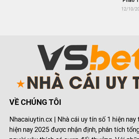
Pháo 
12/10/2
VỀ CHÚNG TÔI
Nhacaiuytin.cx | Nhà cái uy tín số 1 hiện nay
hiện nay 2025 được nhận định, phân tích tổn