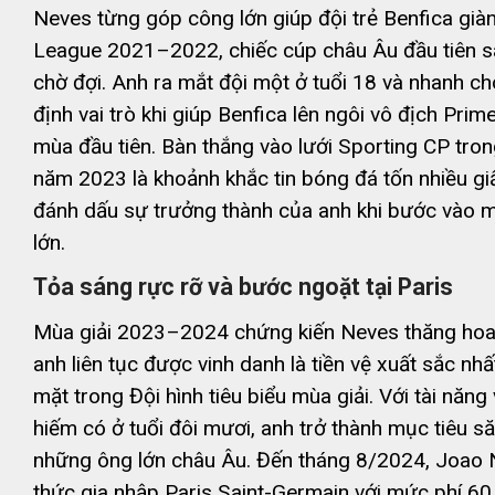
Neves từng góp công lớn giúp đội trẻ Benfica gi
League 2021–2022, chiếc cúp châu Âu đầu tiên 
chờ đợi. Anh ra mắt đội một ở tuổi 18 và nhanh c
định vai trò khi giúp Benfica lên ngôi vô địch Prim
mùa đầu tiên. Bàn thắng vào lưới Sporting CP tron
năm 2023 là khoảnh khắc tin bóng đá tốn nhiều g
đánh dấu sự trưởng thành của anh khi bước vào m
lớn.
Tỏa sáng rực rỡ và bước ngoặt tại Paris
Mùa giải 2023–2024 chứng kiến Neves thăng hoa 
anh liên tục được vinh danh là tiền vệ xuất sắc nh
mặt trong Đội hình tiêu biểu mùa giải. Với tài năng
hiếm có ở tuổi đôi mươi, anh trở thành mục tiêu s
những ông lớn châu Âu. Đến tháng 8/2024, Joao 
thức gia nhập Paris Saint-Germain với mức phí 60 