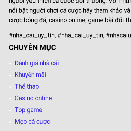
người yêu thích cá cược đổi thưởng. Với nh
nổi bật người chơi cá cược hãy tham khảo và
cược bóng đá, casino online, game bài đổi th
#nhà_cái_uy_tín, #nha_cai_uy_tin, #nhacaiu
CHUYÊN MỤC
Đánh giá nhà cái
Khuyến mãi
Thể thao
Casino online
Top game
Mẹo cá cược