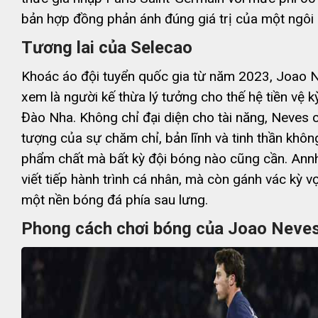
bản hợp đồng phản ánh đúng giá trị của một ngôi 
Tương lai của Selecao
Khoác áo đội tuyển quốc gia từ năm 2023, Joao 
xem là người kế thừa lý tưởng cho thế hệ tiền vệ 
Đào Nha. Không chỉ đại diện cho tài năng, Neves c
tượng của sự chăm chỉ, bản lĩnh và tinh thần khôn
phẩm chất mà bất kỳ đội bóng nào cũng cần. Ann
viết tiếp hành trình cá nhân, mà còn gánh vác kỳ 
một nền bóng đá phía sau lưng.
Phong cách chơi bóng của Joao Neve