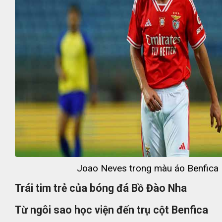
Joao Neves trong màu áo Benfica
Trái tim trẻ của bóng đá Bồ Đào Nha
Từ ngôi sao học viện đến trụ cột Benfica