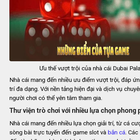
Ưu thế vượt trội của nhà cái Dubai Pal
Nhà cái mang đến nhiều ưu điểm vượt trội, đáp ứn
trí đa dạng. Với nền tảng hiện đại và dịch vụ chuyê
người chơi có thể yên tâm tham gia.
Thư viện trò chơi với nhiều lựa chọn phong 
Nhà cái mang đến nhiều lựa chọn giải trí, từ cá cư
sòng bài trực tuyến đến game slot và
bắn cá
. Các