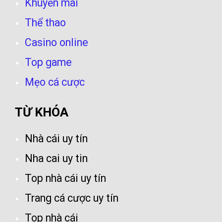
Khuyến mãi
Thể thao
Casino online
Top game
Mẹo cá cược
TỪ KHÓA
Nhà cái uy tín
Nha cai uy tin
Top nhà cái uy tín
Trang cá cược uy tín
Top nhà cái