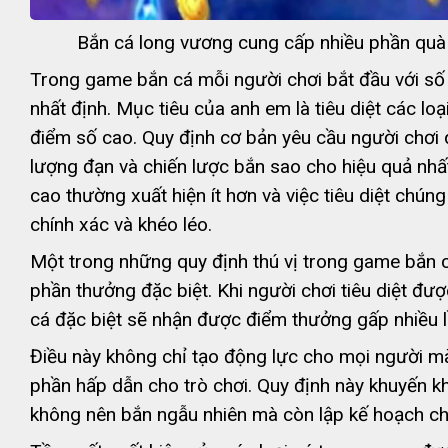
Bắn cá long vương cung cấp nhiều phần quà
Trong game bắn cá mỗi người chơi bắt đầu với số
nhất định. Mục tiêu của anh em là tiêu diệt các loạ
điểm số cao. Quy định cơ bản yêu cầu người chơi 
lượng đạn và chiến lược bắn sao cho hiệu quả nhất.
cao thường xuất hiện ít hơn và việc tiêu diệt chúng
chính xác và khéo léo.
Một trong những quy định thú vị trong game bắn c
phần thưởng đặc biệt. Khi người chơi tiêu diệt đượ
cá đặc biệt sẽ nhận được điểm thưởng gấp nhiều l
Điều này không chỉ tạo động lực cho mọi người m
phần hấp dẫn cho trò chơi. Quy định này khuyến k
không nên bắn ngẫu nhiên mà còn lập kế hoạch chi 