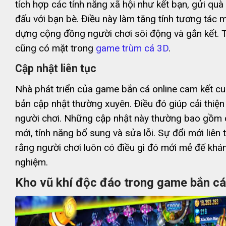
tích hợp các tính năng xã hội như kết bạn, gửi quà 
đấu với bạn bè. Điều này làm tăng tính tương tác 
dựng cộng đồng người chơi sôi động và gắn kết. 
cũng có mặt trong
game trùm cá 3D
.
Cập nhật liên tục
Nhà phát triển của game bắn cá online cam kết c
bản cập nhật thường xuyên. Điều đó giúp cải thiện
người chơi. Những cập nhật này thường bao gồm 
mới, tính năng bổ sung và sửa lỗi. Sự đổi mới liên
rằng người chơi luôn có điều gì đó mới mẻ để khám
nghiệm.
Kho vũ khí độc đáo trong game bắn cá