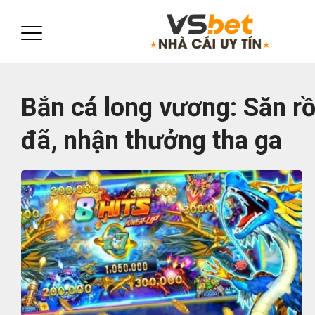
Bắn cá long vương: Săn r
đã, nhận thưởng tha ga