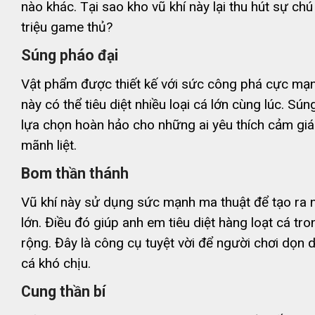
nào khác. Tại sao kho vũ khí này lại thu hút sự ch
triệu game thủ?
Súng pháo đại
Vật phẩm được thiết kế với sức công phá cực mạnh
này có thể tiêu diệt nhiều loại cá lớn cùng lúc. Sún
lựa chọn hoàn hảo cho những ai yêu thích cảm giá
mãnh liệt.
Bom thần thánh
Vũ khí này sử dụng sức mạnh ma thuật để tạo ra 
lớn. Điều đó giúp anh em tiêu diệt hàng loạt cá tr
rộng. Đây là công cụ tuyệt vời để người chơi dọn
cá khó chịu.
Cung thần bí