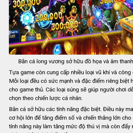
Bắn cá long vương sở hữu đồ họa và âm thanh
Tựa game còn cung cấp nhiều loại vũ khí và công
Mỗi loại đều có sức mạnh và đặc điểm riêng biệt h
cho game thủ. Các loại súng sẽ giúp người chơi d
chọn theo chiến lược cá nhân.
Bắn cá sở hữu các tính năng đặc biệt. Điều này m
cơ hội lớn để tăng điểm số và chiến thắng lớn ch
tính năng này làm tăng mức độ thú vị mà còn đẩy 