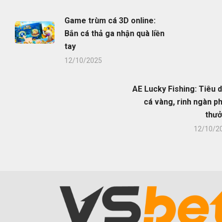
Game trùm cá 3D online:
Bắn cá thả ga nhận quà liền
tay
12/10/2025
AE Lucky Fishing: Tiêu d
cá vàng, rinh ngàn p
thư
12/10/2