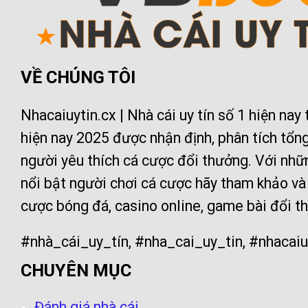
VỀ CHÚNG TÔI
Nhacaiuytin.cx | Nhà cái uy tín số 1 hiện nay
hiện nay 2025 được nhận định, phân tích tổn
người yêu thích cá cược đổi thưởng. Với nh
nổi bật người chơi cá cược hãy tham khảo và
cược bóng đá, casino online, game bài đổi th
#nhà_cái_uy_tín, #nha_cai_uy_tin, #nhacaiu
CHUYÊN MỤC
Đánh giá nhà cái