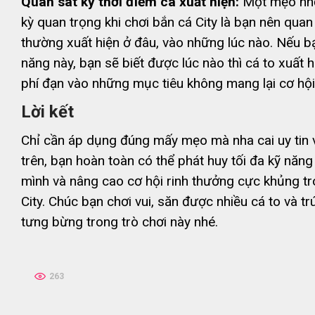
Quan sát kỹ thời điểm cá xuất hiện:
Một mẹo nh
kỳ quan trọng khi chơi bắn cá City là bạn nên qua
thường xuất hiện ở đâu, vào những lúc nào. Nếu bạ
năng này, bạn sẽ biết được lúc nào thì cá to xuất 
phí đạn vào những mục tiêu không mang lại cơ hội
Lời kết
Chỉ cần áp dụng đúng mấy mẹo mà nha cai uy tin 
trên, bạn hoàn toàn có thể phát huy tối đa kỹ năn
mình và nâng cao cơ hội rinh thưởng cực khủng t
City. Chúc bạn chơi vui, săn được nhiều cá to và t
tưng bừng trong trò chơi này nhé.
263