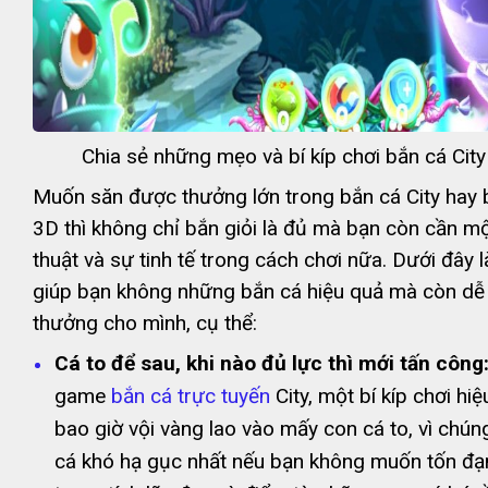
Chia sẻ những mẹo và bí kíp chơi bắn cá City
Muốn săn được thưởng lớn trong bắn cá City hay b
3D thì không chỉ bắn giỏi là đủ mà bạn còn cần mộ
thuật và sự tinh tế trong cách chơi nữa. Dưới đây 
giúp bạn không những bắn cá hiệu quả mà còn dễ
thưởng cho mình, cụ thể:
Cá to để sau, khi nào đủ lực thì mới tấn công
game
bắn cá trực tuyến
City, một bí kíp chơi hi
bao giờ vội vàng lao vào mấy con cá to, vì chún
cá khó hạ gục nhất nếu bạn không muốn tốn đạn