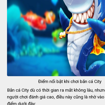
Điểm nổi bật khi chơi bắn cá City
Bắn cá City dù có thời gian ra mắt không lâu, nhưn
người chơi đánh giá cao, điều này cũng là nhờ và
điểm dưới đây: