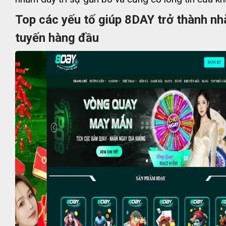
Top các yếu tố giúp 8DAY trở thành nhà
tuyến hàng đầu