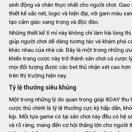
sinh động và chân thực nhất cho người chơi. Giao
thiết kế sắc nét, logic và hiện đại, với gam màu xa
tạo cảm giác sang trọng và độc đáo.
Những thiết kế tỉ mỉ này không chỉ làm hài lòng th
giúp người chơi dễ dàng tương tác và khám phá c
khác nhau của nhà cái. Đây là một trong những ưu
khiến trang cược này trở thành sân chơi cá cược l
mọi đối tượng được các bet thủ nhận xét cao hơn
trên thị trường hiện nay.
Tỷ lệ thưởng siêu khủng
Một trong những lý do quan trọng giúp 8DAY thu 
cược thủ chính là tỷ lệ thưởng cực kỳ hấp dẫn, khó
kịp. Mỗi tựa game có tại sân chơi này đều có hệ 
và rõ ràng, mang đến cơ hội thắng lớn cho người 