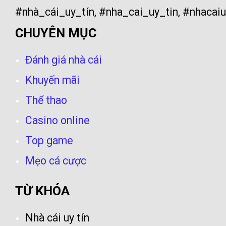
#nhà_cái_uy_tín, #nha_cai_uy_tin, #nhacaiu
CHUYÊN MỤC
Đánh giá nhà cái
Khuyến mãi
Thể thao
Casino online
Top game
Mẹo cá cược
TỪ KHÓA
Nhà cái uy tín