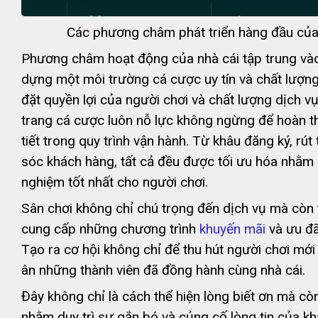
Các phương châm phát triển hàng đầu củ
Phương châm hoạt động của nhà cái tập trung vào
dựng một môi trường cá cược uy tín và chất lượng.
đặt quyền lợi của người chơi và chất lượng dịch vụ
trang cá cược luôn nỗ lực không ngừng để hoàn th
tiết trong quy trình vận hành. Từ khâu đăng ký, rút
sóc khách hàng, tất cả đều được tối ưu hóa nhằm m
nghiệm tốt nhất cho người chơi.
Sân chơi không chỉ chú trọng đến dịch vụ mà còn
cung cấp những chương trình
khuyến mãi
và ưu đã
Tạo ra cơ hội không chỉ để thu hút người chơi mới
ân những thành viên đã đồng hành cùng nhà cái.
Đây không chỉ là cách thể hiện lòng biết ơn mà còn
nhằm duy trì sự gắn bó và củng cố lòng tin của k