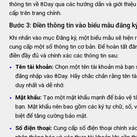
thông tin về 8Day qua các hướng dẫn và giới thiệ
cấp trên trang chính.
Bước 3: Điền thông tin vào biểu mẫu đăng k
Khi nhấn vào mục Đăng ký, một biểu mẫu sẽ hiện 
cung cấp một số thông tin cơ bản. Để hoàn tất đă
điền đầy đủ và chính xác các thông tin sau:
Tên tài khoản:
Chọn một tên tài khoản mà bạn 
đăng nhập vào 8Day. Hãy chắc chắn rằng tên tài
duy nhất và dễ nhớ.
Mật khẩu:
Tạo một mật khẩu mạnh để bảo vệ tà
bạn. Mật khẩu nên bao gồm các ký tự chữ, số, v
biệt để tăng cường bảo mật.
Số điện thoại:
Cung cấp số điện thoại chính xá