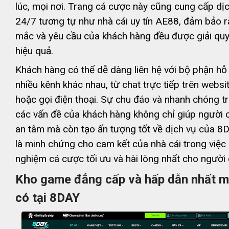
lúc, mọi nơi. Trang cá cược này cũng cung cấp dịc
24/7 tương tự như nhà cái uy tín AE88, đảm bảo 
mắc và yêu cầu của khách hàng đều được giải quyế
hiệu quả.
Khách hàng có thể dễ dàng liên hệ với bộ phận hỗ
nhiều kênh khác nhau, từ chat trực tiếp trên websi
hoặc gọi điện thoại. Sự chu đáo và nhanh chóng tr
các vấn đề của khách hàng không chỉ giúp người 
an tâm mà còn tạo ấn tượng tốt về dịch vụ của 8D
là minh chứng cho cam kết của nhà cái trong việc
nghiệm cá cược tối ưu và hài lòng nhất cho người 
Kho game đẳng cấp và hấp dẫn nhất mọ
có tại 8DAY