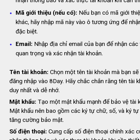
nhận thông báo và xác thực tài khoản khi cần thi
Mã giới thiệu (nếu có):
Nếu bạn có mã giới thiệ
khác, hãy nhập mã này vào ô tương ứng để nhận
đặc biệt.
Email:
Nhập địa chỉ email của bạn để nhận các
quan trọng và xác nhận tài khoản.
Tên tài khoản:
Chọn một tên tài khoản mà bạn sẽ
đăng nhập vào 8Day. Hãy chắc chắn rằng tên tài k
duy nhất và dễ nhớ.
Mật khẩu:
Tạo một mật khẩu mạnh để bảo vệ tài 
Mật khẩu nên bao gồm các ký tự chữ, số, và ký tự 
tăng cường bảo mật.
Số điện thoại:
Cung cấp số điện thoại chính xác 