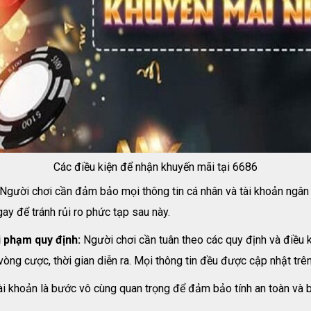
Các điều kiện để nhận khuyến mãi tại 6686
Người chơi cần đảm bảo mọi thông tin cá nhân và tài khoản ngân
ay để tránh rủi ro phức tạp sau này.
i phạm quy định:
Người chơi cần tuân theo các quy định và điều 
 vòng cược, thời gian diễn ra. Mọi thông tin đều được cập nhật trê
ài khoản là bước vô cùng quan trọng để đảm bảo tính an toàn và b