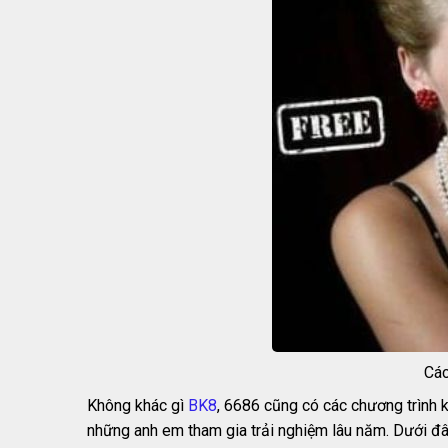
Các
Không khác gì
BK8
, 6686 cũng có các chương trình k
những anh em tham gia trải nghiệm lâu năm. Dưới đây 