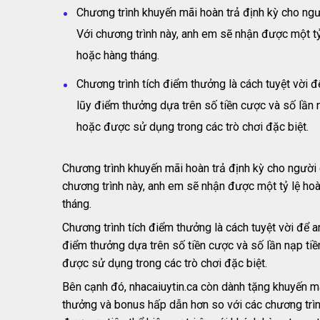
Chương trình khuyến mãi hoàn trả định kỳ cho ngườ
Với chương trình này, anh em sẽ nhận được một tỷ
hoặc hàng tháng.
Chương trình tích điểm thưởng là cách tuyệt vời 
lũy điểm thưởng dựa trên số tiền cược và số lần 
hoặc được sử dụng trong các trò chơi đặc biệt.
Chương trình khuyến mãi hoàn trả định kỳ cho người c
chương trình này, anh em sẽ nhận được một tỷ lệ hoà
tháng.
Chương trình tích điểm thưởng là cách tuyệt vời để 
điểm thưởng dựa trên số tiền cược và số lần nạp tiề
được sử dụng trong các trò chơi đặc biệt.
Bên cạnh đó, nhacaiuytin.ca còn dành tặng khuyến mã
thưởng và bonus hấp dẫn hơn so với các chương trìn