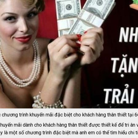
 chương trình khuyến mãi đặc biệt cho khách hàng thân thiết tại 
huyến mãi dành cho khách hàng thân thiết được thiết kế để tri ân 
là một số chương trình đặc biệt mà anh em có thể tìm hiểu chi ti