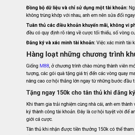
Đồng bộ dữ liệu và chỉ sử dụng một tài khoản:
Ng
không trùng khớp với nhau, anh em nên sửa đổi ngay 
Tuân thủ các điều khoản khuyến mãi, không vi p
đều có quy định rõ ràng về cược tối thiểu, số vòng c
Đăng ký và xác minh tài khoản:
Việc xác minh tài 
Hàng loạt những chương trình kh
Giống
M88
, ở chương trình chào mừng thành viên mớ
tượng, các gói quà tặng giá trị đến các vòng quay 
nâng cao cơ hội thắng lớn ngay từ những bước đầu t
Tặng ngay 150k cho tân thủ khi đăng ký
Khi tham gia trải nghiệm cùng nhà cái, anh em thàn
ký thành công tài khoản. Đây là cơ hội tuyệt vời đ
giới cá cược.
Tân thủ khi nhận được tiền thưởng 150k có thể tham 