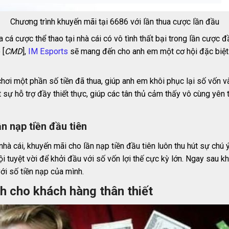
Chương trình khuyến mãi tại 6686 với lần thua cược lần đầu
ia cá cược thể thao tại nhà cái có vô tình thất bại trong lần cược
 [
CMD
],
IM Esports
sẽ mang đến cho anh em một cơ hội đặc biệt đ
hơi một phần số tiền đã thua, giúp anh em khôi phục lại số vốn v
 sự hỗ trợ đầy thiết thực, giúp các tân thủ cảm thấy vô cùng yên t
n nạp tiền đầu tiên
nhà cái, khuyến mãi cho lần nạp tiền đầu tiên luôn thu hút sự chú
tuyệt vời để khởi đầu với số vốn lợi thế cực kỳ lớn. Ngay sau khi
ới số tiền nạp của mình.
h cho khách hàng thân thiết