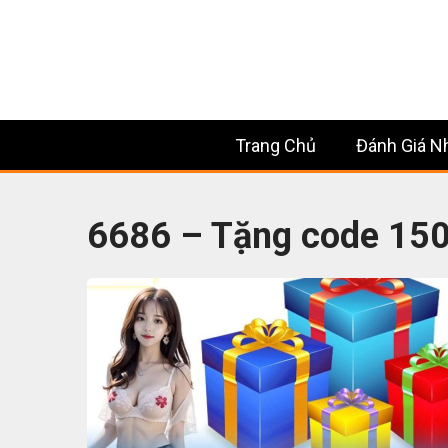
Trang Chủ
Đánh Giá N
6686 – Tặng code 150k