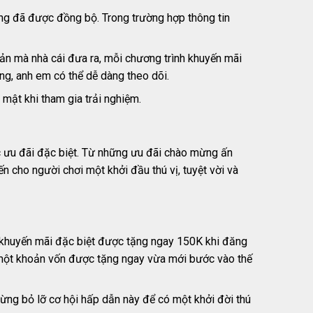
ng đã được đồng bộ. Trong trường hợp thông tin
ản mà nhà cái đưa ra, mỗi chương trình khuyến mãi
ống, anh em có thể dễ dàng theo dõi.
mật khi tham gia trải nghiệm.
c ưu đãi đặc biệt. Từ những ưu đãi chào mừng ấn
 cho người chơi một khởi đầu thú vị, tuyệt vời và
h khuyến mãi đặc biệt được tặng ngay 150K khi đăng
i một khoản vốn được tặng ngay vừa mới bước vào thế
Đừng bỏ lỡ cơ hội hấp dẫn này để có một khởi đời thú