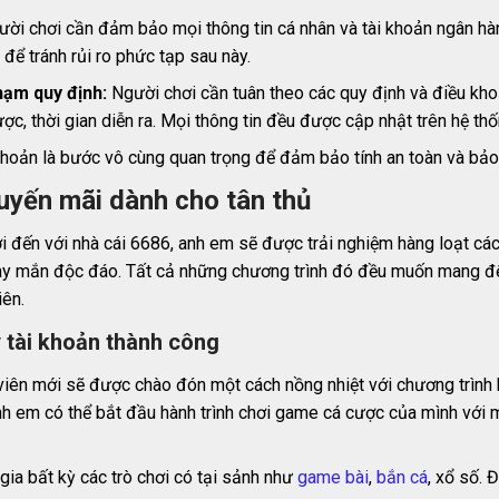
ười chơi cần đảm bảo mọi thông tin cá nhân và tài khoản ngân hà
để tránh rủi ro phức tạp sau này.
hạm quy định:
Người chơi cần tuân theo các quy định và điều kho
ược, thời gian diễn ra. Mọi thông tin đều được cập nhật trên hệ th
khoản là bước vô cùng quan trọng để đảm bảo tính an toàn và bảo 
uyến mãi dành cho tân thủ
i đến với nhà cái 6686, anh em sẽ được trải nghiệm hàng loạt cá
may mắn độc đáo. Tất cả những chương trình đó đều muốn mang đến
iên.
 tài khoản thành công
h viên mới sẽ được chào đón một cách nồng nhiệt với chương trìn
ể anh em có thể bắt đầu hành trình chơi game cá cược của mình vớ
gia bất kỳ các trò chơi có tại sảnh như
game bài
,
bắn cá
, xổ số. 