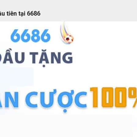
u tiên tại 6686