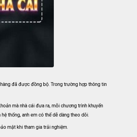
 hàng đã được đồng bộ. Trong trường hợp thông tin
khoản mà nhà cái đưa ra, mỗi chương trình khuyến
n hệ thống, anh em có thể dễ dàng theo dõi.
ảo mật khi tham gia trải nghiệm.